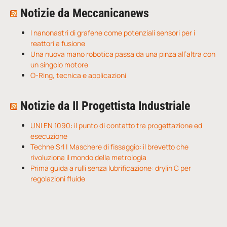
Notizie da Meccanicanews
I nanonastri di grafene come potenziali sensori per i
reattori a fusione
Una nuova mano robotica passa da una pinza all’altra con
un singolo motore
O-Ring, tecnica e applicazioni
Notizie da Il Progettista Industriale
UNI EN 1090: il punto di contatto tra progettazione ed
esecuzione
Techne Srl | Maschere di fissaggio: il brevetto che
rivoluziona il mondo della metrologia
Prima guida a rulli senza lubrificazione: drylin C per
regolazioni fluide