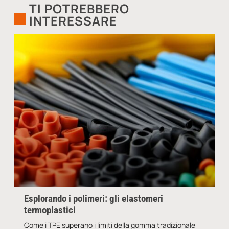
TI POTREBBERO
INTERESSARE
Esplorando i polimeri: gli elastomeri
termoplastici
Come i TPE superano i limiti della gomma tradizionale