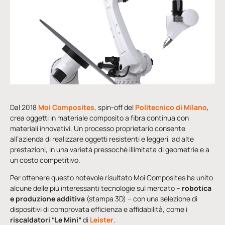
Dal 2018
Moi Composites
, spin-off del
Politecnico di Milano
,
crea oggetti in materiale composito a fibra continua con
materiali innovativi. Un processo proprietario consente
all’azienda di realizzare oggetti resistenti e leggeri, ad alte
prestazioni, in una varietà pressoché illimitata di geometrie e a
un costo competitivo.
Per ottenere questo notevole risultato Moi Composites ha unito
alcune delle più interessanti tecnologie sul mercato –
robotica
e produzione additiva
(stampa 3D) – con una selezione di
dispositivi di comprovata efficienza e affidabilità, come i
riscaldatori “Le Mini”
di
Leister
.