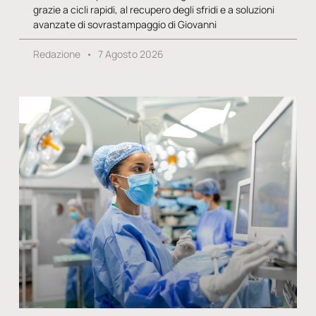
grazie a cicli rapidi, al recupero degli sfridi e a soluzioni
avanzate di sovrastampaggio di Giovanni
Redazione
7 Agosto 2026