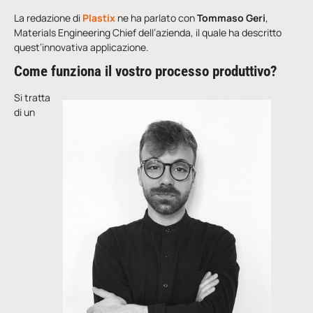
La redazione di
Plastix
ne ha parlato con
Tommaso Geri
,
Materials Engineering Chief dell’azienda, il quale ha descritto
quest’innovativa applicazione.
Come funziona il vostro processo produttivo?
Si tratta
di un