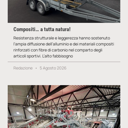
Compositi… a tutta natura!
Resistenza strutturale e leggerezza hanno sostenuto
l’ampia diffusione dell’alluminio e dei materiali compositi
rinforzati con fibre di carbonio nel comparto degli
articoli sportivi. L’alto fabbisogno
Redazione
5 Agosto 2026