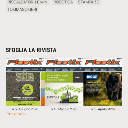
RISCALDATORI LE MINI
ROBOTICA
STAMPA 3D
TOMMASO GERI
SFOGLIA LA RIVISTA
n.5 - Giugno 2026
n.4 - Maggio 2026
n.3 - Aprile 2026
Edicola Web