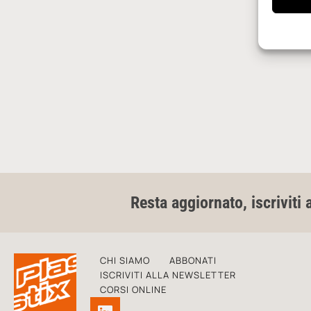
Resta aggiornato, iscriviti 
CHI SIAMO
ABBONATI
ISCRIVITI ALLA NEWSLETTER
CORSI ONLINE