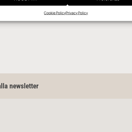
Cookie Policy
Privacy Policy
alla newsletter