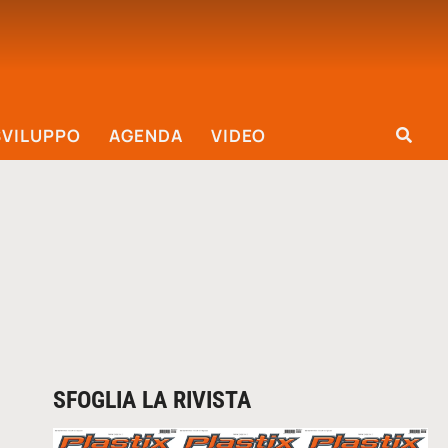
SVILUPPO
AGENDA
VIDEO
SFOGLIA LA RIVISTA