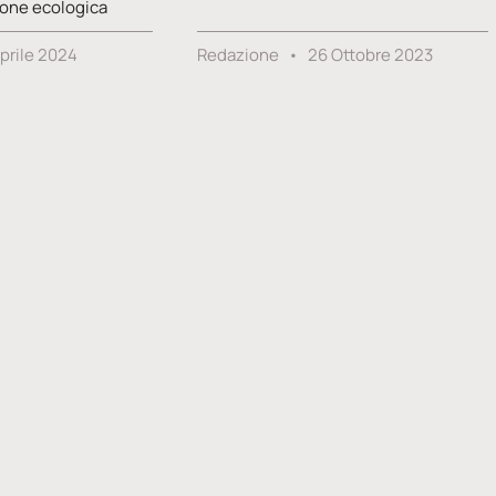
zione ecologica
Aprile 2024
Redazione
26 Ottobre 2023