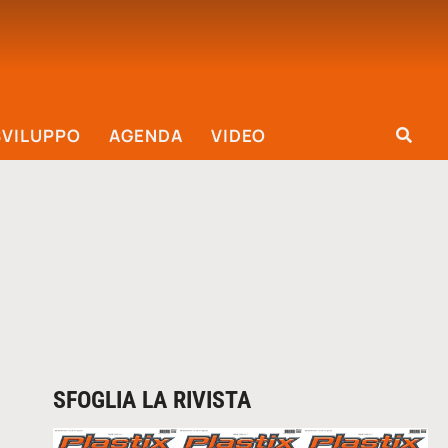
SVILUPPO
AGENDA
VIDEO
SFOGLIA LA RIVISTA