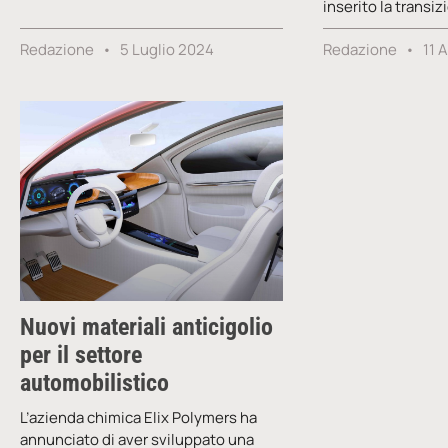
inserito la transi
Redazione
5 Luglio 2024
Redazione
11 
Nuovi materiali anticigolio
per il settore
automobilistico
L’azienda chimica Elix Polymers ha
annunciato di aver sviluppato una