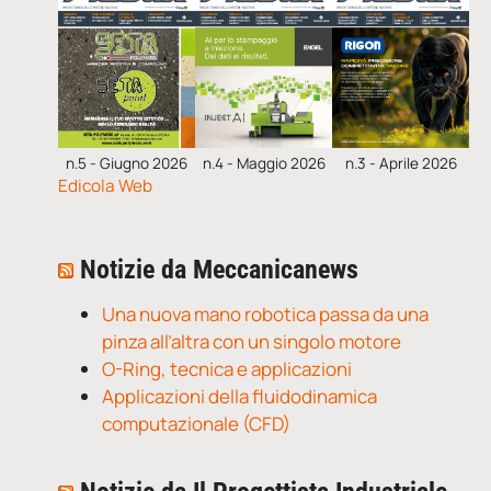
n.5 - Giugno 2026
n.4 - Maggio 2026
n.3 - Aprile 2026
Edicola Web
Notizie da Meccanicanews
Una nuova mano robotica passa da una
pinza all’altra con un singolo motore
O-Ring, tecnica e applicazioni
Applicazioni della fluidodinamica
computazionale (CFD)