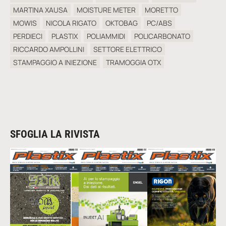
MARTINA XAUSA
MOISTURE METER
MORETTO
MOWIS
NICOLA RIGATO
OKTOBAG
PC/ABS
PERDIECI
PLASTIX
POLIAMMIDI
POLICARBONATO
RICCARDO AMPOLLINI
SETTORE ELETTRICO
STAMPAGGIO A INIEZIONE
TRAMOGGIA OTX
SFOGLIA LA RIVISTA