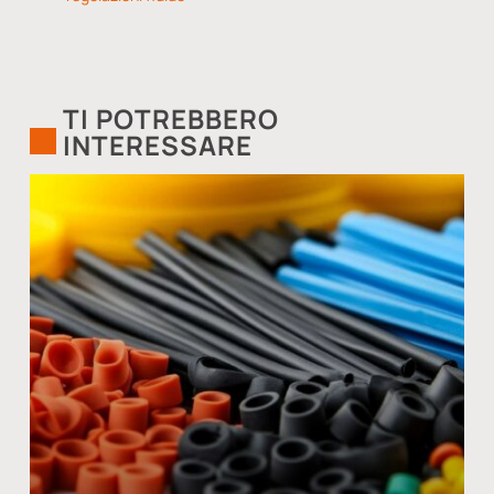
TI POTREBBERO
INTERESSARE