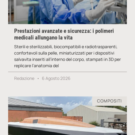
Prestazioni avanzate e sicurezza: i polimeri
medicali allungano la vita
Sterili e sterilizzabili, biocompatibili e radiotrasparenti,
confortevoli sulla pelle, miniaturizzati per i dispositivi
salvavita inseriti all’interno del corpo, stampati in 3D per
replicare l’anatomia del
Redazione
6 Agosto 2026
COMPOSITI