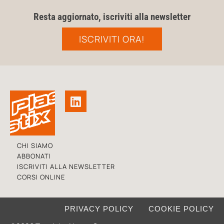
Resta aggiornato, iscriviti alla newsletter
ISCRIVITI ORA!
CHI SIAMO
ABBONATI
ISCRIVITI ALLA NEWSLETTER
CORSI ONLINE
PRIVACY POLICY
COOKIE POLICY