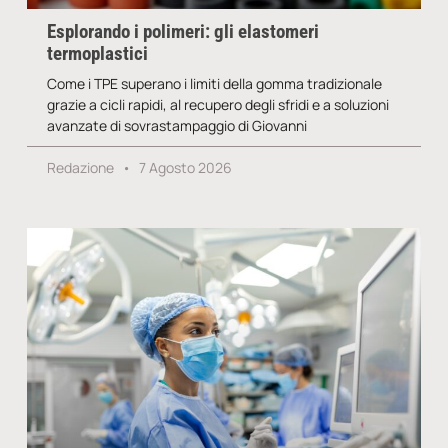
Esplorando i polimeri: gli elastomeri
termoplastici
Come i TPE superano i limiti della gomma tradizionale
grazie a cicli rapidi, al recupero degli sfridi e a soluzioni
avanzate di sovrastampaggio di Giovanni
Redazione
7 Agosto 2026