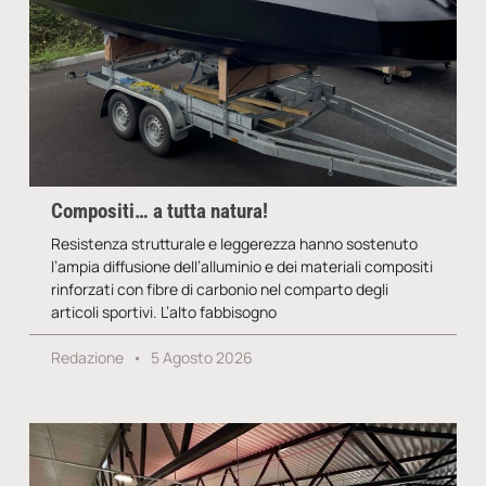
Compositi… a tutta natura!
Resistenza strutturale e leggerezza hanno sostenuto
l’ampia diffusione dell’alluminio e dei materiali compositi
rinforzati con fibre di carbonio nel comparto degli
articoli sportivi. L’alto fabbisogno
Redazione
5 Agosto 2026