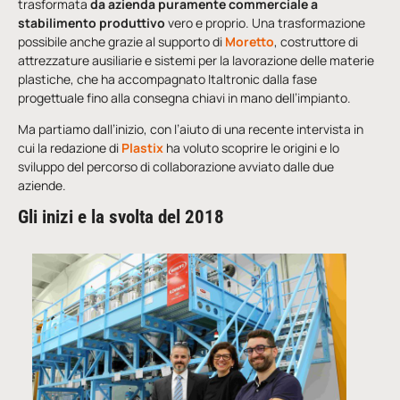
trasformata
da azienda puramente commerciale a
stabilimento produttivo
vero e proprio. Una trasformazione
possibile anche grazie al supporto di
Moretto
, costruttore di
attrezzature ausiliarie e sistemi per la lavorazione delle materie
plastiche, che ha accompagnato Italtronic dalla fase
progettuale fino alla consegna chiavi in mano dell’impianto.
Ma partiamo dall’inizio, con l’aiuto di una recente intervista in
cui la redazione di
Plastix
ha voluto scoprire le origini e lo
sviluppo del percorso di collaborazione avviato dalle due
aziende.
Gli inizi e la svolta del 2018