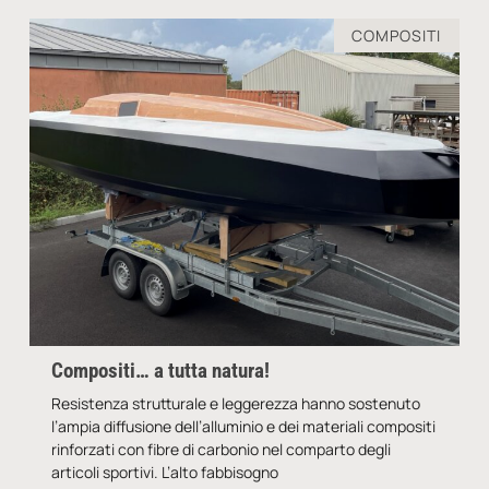
COMPOSITI
Compositi… a tutta natura!
Resistenza strutturale e leggerezza hanno sostenuto
l’ampia diffusione dell’alluminio e dei materiali compositi
rinforzati con fibre di carbonio nel comparto degli
articoli sportivi. L’alto fabbisogno