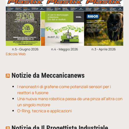
n.5 - Giugno 2026
n.4 - Maggio 2026
n.3 - Aprile 2026
Edicola Web
Notizie da Meccanicanews
I nanonastri di grafene come potenziali sensori per i
reattori a fusione
Una nuova mano robotica passa da una pinza all’altra con
un singolo motore
O-Ring, tecnica e applicazioni
Notizie da Il Progettista Industriale