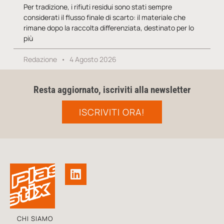
Per tradizione, i rifiuti residui sono stati sempre
considerati il flusso finale di scarto: il materiale che
rimane dopo la raccolta differenziata, destinato per lo
più
Redazione
4 Agosto 2026
Resta aggiornato, iscriviti alla newsletter
ISCRIVITI ORA!
CHI SIAMO