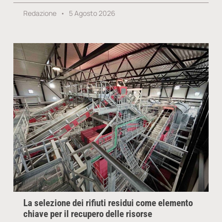
Redazione
5 Agosto 2026
La selezione dei rifiuti residui come elemento
chiave per il recupero delle risorse