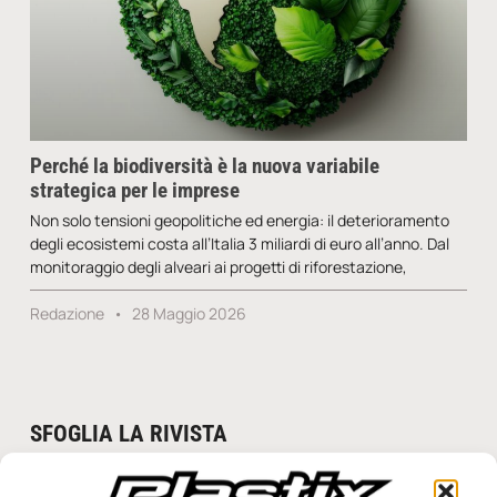
Perché la biodiversità è la nuova variabile
strategica per le imprese
Non solo tensioni geopolitiche ed energia: il deterioramento
degli ecosistemi costa all’Italia 3 miliardi di euro all’anno. Dal
monitoraggio degli alveari ai progetti di riforestazione,
Redazione
28 Maggio 2026
SFOGLIA LA RIVISTA