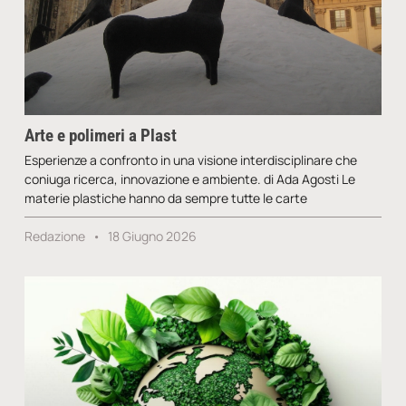
Arte e polimeri a Plast
Esperienze a confronto in una visione interdisciplinare che
coniuga ricerca, innovazione e ambiente. di Ada Agosti Le
materie plastiche hanno da sempre tutte le carte
Redazione
18 Giugno 2026