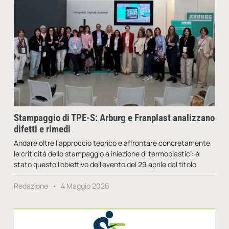
Stampaggio di TPE-S: Arburg e Franplast analizzano
difetti e rimedi
Andare oltre l’approccio teorico e affrontare concretamente
le criticità dello stampaggio a iniezione di termoplastici: è
stato questo l’obiettivo dell’evento del 29 aprile dal titolo
Redazione
4 Maggio 2026