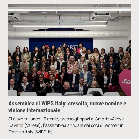
Assemblea di WIPS Italy: crescita, nuove nomine e
visione internazionale
Si è svolta lunedì 13 aprile, presso gli spazi di Smartt VAlley a
Daverio (Varese), l’assemblea annuale dei soci di Women in
Plastics Italy (WIPS-It),