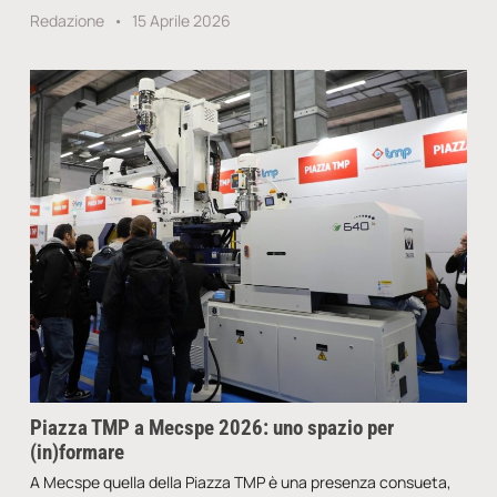
Redazione
15 Aprile 2026
Piazza TMP a Mecspe 2026: uno spazio per
(in)formare
A Mecspe quella della Piazza TMP è una presenza consueta,