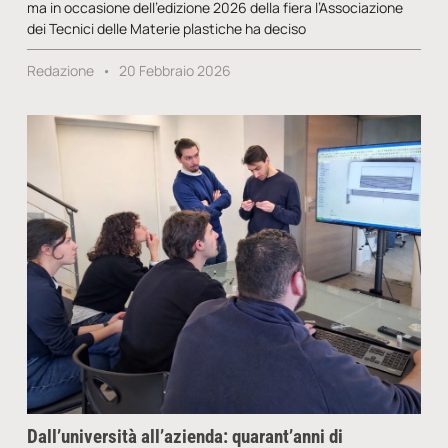
ma in occasione dell’edizione 2026 della fiera l’Associazione
dei Tecnici delle Materie plastiche ha deciso
Redazione
20 Febbraio 2026
Dall’università all’azienda: quarant’anni di