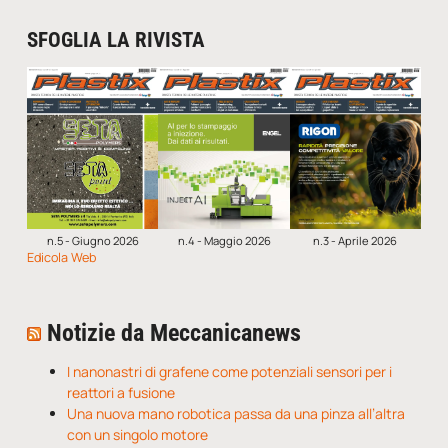
SFOGLIA LA RIVISTA
n.5 - Giugno 2026
n.4 - Maggio 2026
n.3 - Aprile 2026
Edicola Web
Notizie da Meccanicanews
I nanonastri di grafene come potenziali sensori per i
reattori a fusione
Una nuova mano robotica passa da una pinza all’altra
con un singolo motore