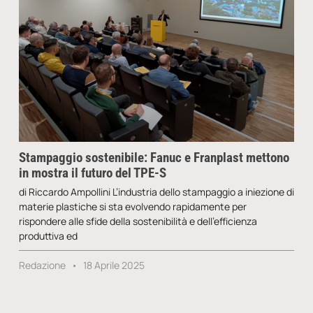
Stampaggio sostenibile: Fanuc e Franplast mettono
in mostra il futuro del TPE-S
di Riccardo Ampollini L’industria dello stampaggio a iniezione di
materie plastiche si sta evolvendo rapidamente per
rispondere alle sfide della sostenibilità e dell’efficienza
produttiva ed
Redazione
18 Aprile 2025