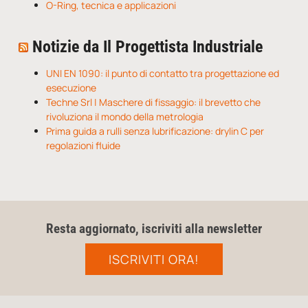
O-Ring, tecnica e applicazioni
Notizie da Il Progettista Industriale
UNI EN 1090: il punto di contatto tra progettazione ed
esecuzione
Techne Srl | Maschere di fissaggio: il brevetto che
rivoluziona il mondo della metrologia
Prima guida a rulli senza lubrificazione: drylin C per
regolazioni fluide
Resta aggiornato, iscriviti alla newsletter
ISCRIVITI ORA!