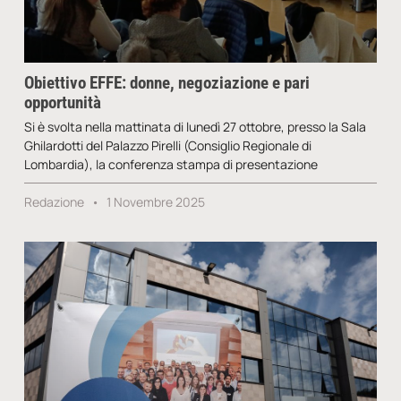
Obiettivo EFFE: donne, negoziazione e pari
opportunità
Si è svolta nella mattinata di lunedì 27 ottobre, presso la Sala
Ghilardotti del Palazzo Pirelli (Consiglio Regionale di
Lombardia), la conferenza stampa di presentazione
Redazione
1 Novembre 2025