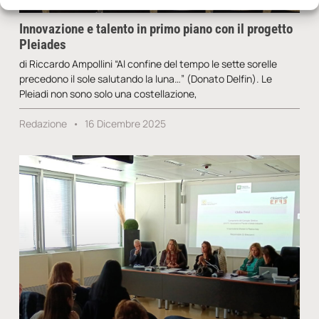
Innovazione e talento in primo piano con il progetto
Pleiades
di Riccardo Ampollini “Al confine del tempo le sette sorelle
precedono il sole salutando la luna…” (Donato Delfin). Le
Pleiadi non sono solo una costellazione,
Redazione
16 Dicembre 2025