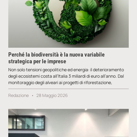
Perché la biodiversità è la nuova variabile
strategica per le imprese
Non solo tensioni geopolitiche ed energia: il deterioramento
degli ecosistemi costa all’Italia 3 miliardi di euro all’anno. Dal
monitoraggio degli alveari ai progetti di riforestazione,
Redazione
28 Maggio 2026