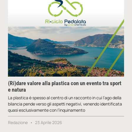
(Ri)dare valore alla plastica con un evento tra sport
e natura
La plastica è spesso al centro di un racconto in cui l’ago della
bilancia pende verso gli aspetti negativi, venendo identificata
quasi esclusivamente con l’inquinamento
Redazione
23 Aprile 2026