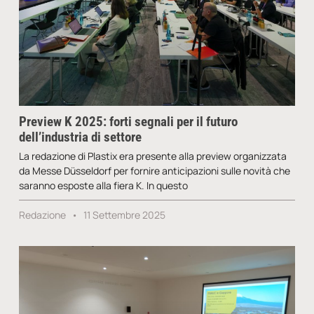
Preview K 2025: forti segnali per il futuro
dell’industria di settore
La redazione di Plastix era presente alla preview organizzata
da Messe Düsseldorf per fornire anticipazioni sulle novità che
saranno esposte alla fiera K. In questo
Redazione
11 Settembre 2025