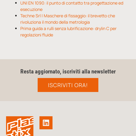
UNI EN 1090: il punto di contatto tra progettazione ed
esecuzione
Techne Srl | Maschere di fissaggio: il brevetto che
rivoluziona il mondo della metrologia
Prima guida a rulli senza lubrificazione: drylin C per
regolazioni fluide
Resta aggiornato, iscriviti alla newsletter
ISCRIVITI ORA!