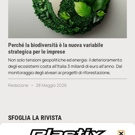
Perché la biodiversità è la nuova variabile
strategica per le imprese
Non solo tensioni geopolitiche ed energia: il deterioramento
degli ecosistemi costa all’Italia 3 miliardi di euro all’anno. Dal
monitoraggio degli alveari ai progetti di riforestazione,
Redazione
28 Maggio 2026
SFOGLIA LA RIVISTA