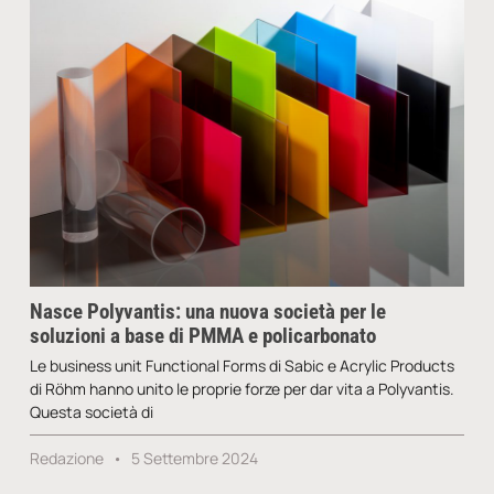
Nasce Polyvantis: una nuova società per le
soluzioni a base di PMMA e policarbonato
Le business unit Functional Forms di Sabic e Acrylic Products
di Röhm hanno unito le proprie forze per dar vita a Polyvantis.
Questa società di
Redazione
5 Settembre 2024