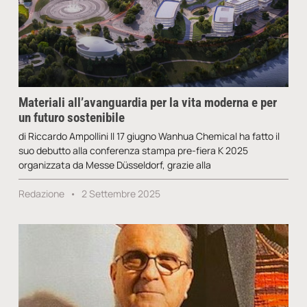
Materiali all’avanguardia per la vita moderna e per
un futuro sostenibile
di Riccardo Ampollini Il 17 giugno Wanhua Chemical ha fatto il
suo debutto alla conferenza stampa pre-fiera K 2025
organizzata da Messe Düsseldorf, grazie alla
Redazione
2 Settembre 2025