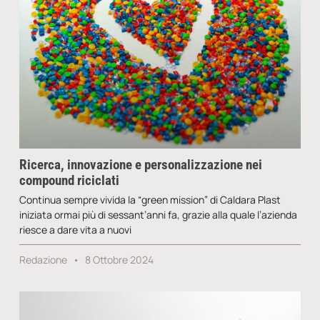
Ricerca, innovazione e personalizzazione nei
compound riciclati
Continua sempre vivida la “green mission” di Caldara Plast
iniziata ormai più di sessant’anni fa, grazie alla quale l’azienda
riesce a dare vita a nuovi
Redazione
8 Ottobre 2024