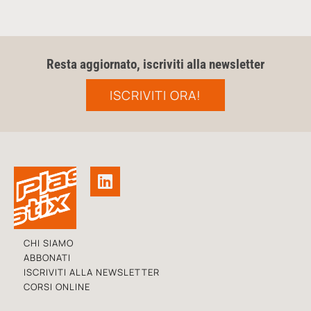
Resta aggiornato, iscriviti alla newsletter
ISCRIVITI ORA!
CHI SIAMO
ABBONATI
ISCRIVITI ALLA NEWSLETTER
CORSI ONLINE