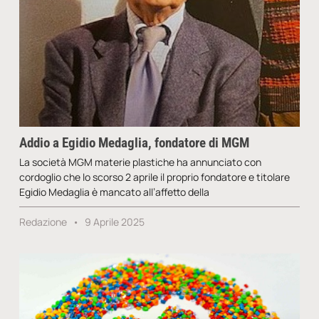
Addio a Egidio Medaglia, fondatore di MGM
La società MGM materie plastiche ha annunciato con
cordoglio che lo scorso 2 aprile il proprio fondatore e titolare
Egidio Medaglia è mancato all’affetto della
Redazione
9 Aprile 2025