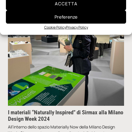
ACCETTA
Redazione
7 Maggio 2024
Preferenze
Cookie Policy
Privacy Policy
I materiali “Naturally Inspired” di Sirmax alla Milano
Design Week 2024
All’interno dello spazio Materially Now della Milano Design