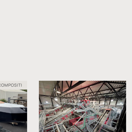
COMPOSITI