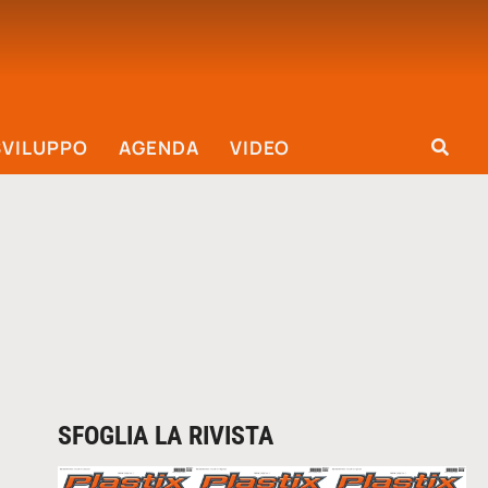
SVILUPPO
AGENDA
VIDEO
SFOGLIA LA RIVISTA