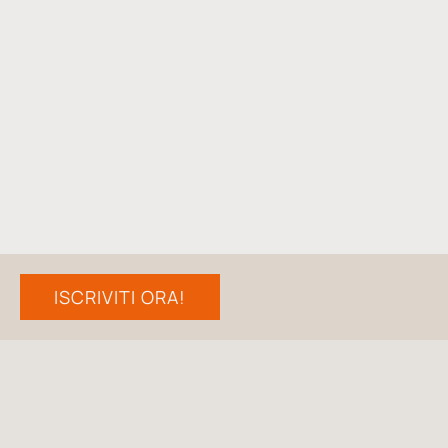
ISCRIVITI ORA!