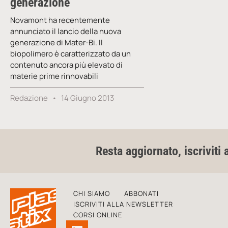
generazione
Novamont ha recentemente
annunciato il lancio della nuova
generazione di Mater-Bi. Il
biopolimero è caratterizzato da un
contenuto ancora più elevato di
materie prime rinnovabili
Redazione
14 Giugno 2013
Resta aggiornato, iscriviti 
CHI SIAMO
ABBONATI
ISCRIVITI ALLA NEWSLETTER
CORSI ONLINE