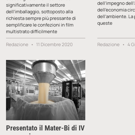
dell’impegno dell
significativamente il settore
dell’economia circ
dell’imballaggio, sottoposto alla
dell’ambiente. La 
richiesta sempre più pressante di
queste
semplificare le confezioni in film
multistrato difficilmente
Redazione
11 Dicembre 2020
Redazione
4 G
Presentato il Mater-Bi di IV