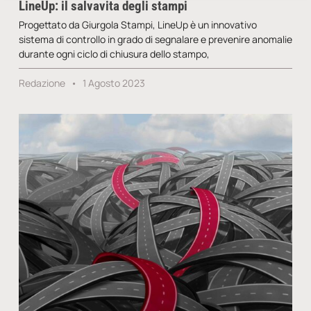
LineUp: il salvavita degli stampi
Progettato da Giurgola Stampi, LineUp è un innovativo
sistema di controllo in grado di segnalare e prevenire anomalie
durante ogni ciclo di chiusura dello stampo,
Redazione
1 Agosto 2023