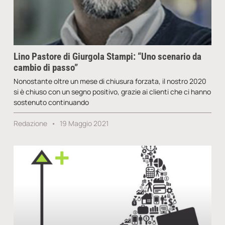
Lino Pastore di Giurgola Stampi: “Uno scenario da
cambio di passo”
Nonostante oltre un mese di chiusura forzata, il nostro 2020
si è chiuso con un segno positivo, grazie ai clienti che ci hanno
sostenuto continuando
Redazione
19 Maggio 2021