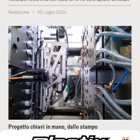
Redazione
30 Luglio 2024
Progetto chiavi in mano, dallo stampo
all’automazione