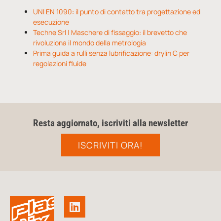
UNI EN 1090: il punto di contatto tra progettazione ed
esecuzione
Techne Srl | Maschere di fissaggio: il brevetto che
rivoluziona il mondo della metrologia
Prima guida a rulli senza lubrificazione: drylin C per
regolazioni fluide
Resta aggiornato, iscriviti alla newsletter
ISCRIVITI ORA!