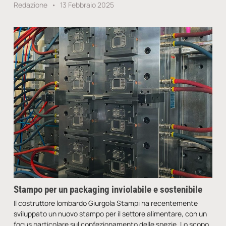
Redazione
13 Febbraio 2025
Stampo per un packaging inviolabile e sostenibile
Il costruttore lombardo Giurgola Stampi ha recentemente
sviluppato un nuovo stampo per il settore alimentare, con un
focus particolare sul confezionamento delle spezie. Lo scopo