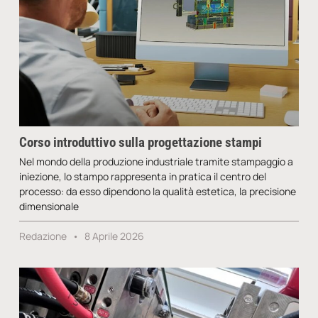
Corso introduttivo sulla progettazione stampi
Nel mondo della produzione industriale tramite stampaggio a
iniezione, lo stampo rappresenta in pratica il centro del
processo: da esso dipendono la qualità estetica, la precisione
dimensionale
Redazione
8 Aprile 2026