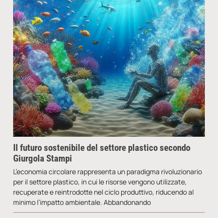
Il futuro sostenibile del settore plastico secondo
Giurgola Stampi
L’economia circolare rappresenta un paradigma rivoluzionario
per il settore plastico, in cui le risorse vengono utilizzate,
recuperate e reintrodotte nel ciclo produttivo, riducendo al
minimo l’impatto ambientale. Abbandonando