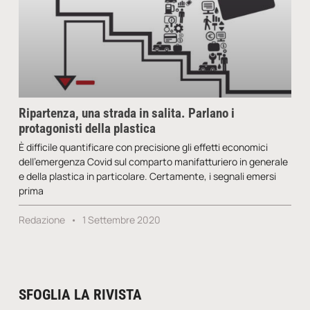
Ripartenza, una strada in salita. Parlano i
protagonisti della plastica
È difficile quantificare con precisione gli effetti economici
dell’emergenza Covid sul comparto manifatturiero in generale
e della plastica in particolare. Certamente, i segnali emersi
prima
Redazione
1 Settembre 2020
SFOGLIA LA RIVISTA