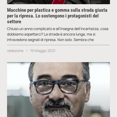
Macchine per plastica e gomma sulla strada giusta
per la ripresa. Lo sostengono i protagonisti del
settore
Chiuso un anno complicato e all’insegna dell’incertezza, cosa
dobbiamo aspettarci? La strada è ancora lunga, ma si
intravedono segnali di ripresa. Non solo. Sembra che
redazione
19 Maggio 2021