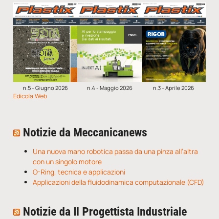
n.5 - Giugno 2026
n.4 - Maggio 2026
n.3 - Aprile 2026
Edicola Web
Notizie da Meccanicanews
Una nuova mano robotica passa da una pinza all’altra
con un singolo motore
O-Ring, tecnica e applicazioni
Applicazioni della fluidodinamica computazionale (CFD)
Notizie da Il Progettista Industriale