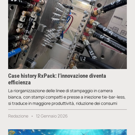
Case history RxPack: l’innovazione diventa
efficienza
La riorganizzazione delle linee di stampaggio in camera
bianca, con stampi compatti e presse a iniezione tie-bar-less,
si traduce in maggiore produttività, riduzione dei consumi
Redazione
12 Gennaio 2026