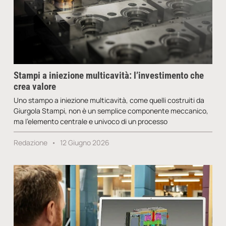
Stampi a iniezione multicavità: l’investimento che
crea valore
Uno stampo a iniezione multicavità, come quelli costruiti da
Giurgola Stampi, non è un semplice componente meccanico,
ma l’elemento centrale e univoco di un processo
Redazione
12 Giugno 2026