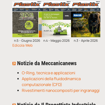
n.5 - Giugno 2026
n.4 - Maggio 2026
n.3 - Aprile 2026
Edicola Web
Notizie da Meccanicanews
O-Ring, tecnica e applicazioni
Applicazioni della fluidodinamica
computazionale (CFD)
Rivestimenti nanocompositi per ingranaggi