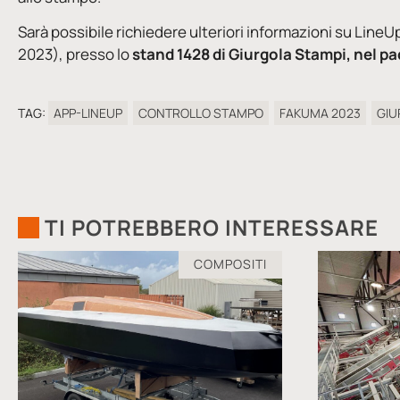
Sarà possibile richiedere ulteriori informazioni su LineU
2023), presso lo
stand 1428 di Giurgola Stampi, nel pa
TAG:
APP-LINEUP
CONTROLLO STAMPO
FAKUMA 2023
GIU
TI POTREBBERO INTERESSARE
COMPOSITI