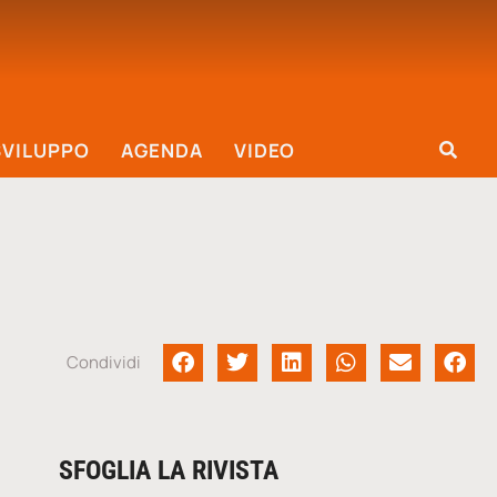
SVILUPPO
AGENDA
VIDEO
Condividi
SFOGLIA LA RIVISTA