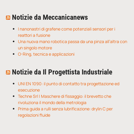
Notizie da Meccanicanews
I nanonastri di grafene come potenziali sensori per i
reattori a fusione
Una nuova mano robotica passa da una pinza all’altra con
un singolo motore
O-Ring, tecnica e applicazioni
Notizie da Il Progettista Industriale
UNI EN 1090: il punto di contatto tra progettazione ed
esecuzione
Techne Srl | Maschere di fissaggio: il brevetto che
rivoluziona il mondo della metrologia
Prima guida a rulli senza lubrificazione: drylin C per
regolazioni fluide