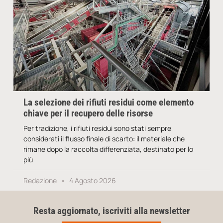
La selezione dei rifiuti residui come elemento
chiave per il recupero delle risorse
Per tradizione, i rifiuti residui sono stati sempre
considerati il flusso finale di scarto: il materiale che
rimane dopo la raccolta differenziata, destinato per lo
più
Redazione
4 Agosto 2026
Resta aggiornato, iscriviti alla newsletter