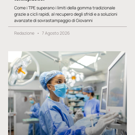
Come i TPE superano i limiti della gomma tradizionale
grazie a cicli rapidi, al recupero degli sfridi e a soluzioni
avanzate di sovrastampaggio di Giovanni
Redazione
7 Agosto 2026