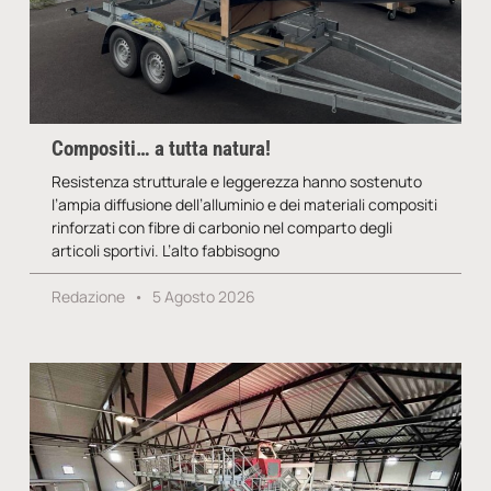
Compositi… a tutta natura!
Resistenza strutturale e leggerezza hanno sostenuto
l’ampia diffusione dell’alluminio e dei materiali compositi
rinforzati con fibre di carbonio nel comparto degli
articoli sportivi. L’alto fabbisogno
Redazione
5 Agosto 2026