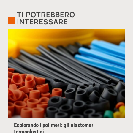
TI POTREBBERO
INTERESSARE
Esplorando i polimeri: gli elastomeri
termoplastici