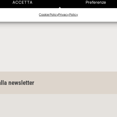
ACCETTA
Preferenze
Cookie Policy
Privacy Policy
alla newsletter