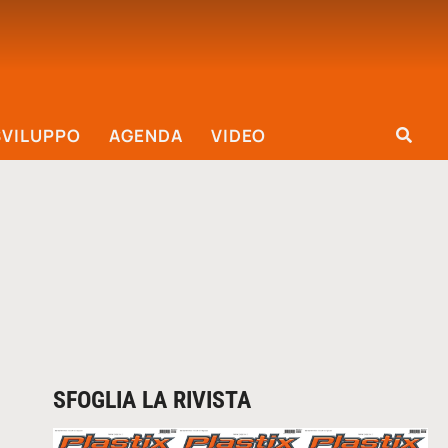
SVILUPPO
AGENDA
VIDEO
SFOGLIA LA RIVISTA