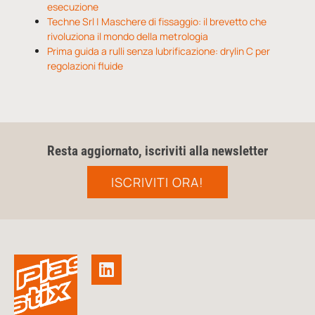
esecuzione
Techne Srl | Maschere di fissaggio: il brevetto che
rivoluziona il mondo della metrologia
Prima guida a rulli senza lubrificazione: drylin C per
regolazioni fluide
Resta aggiornato, iscriviti alla newsletter
ISCRIVITI ORA!