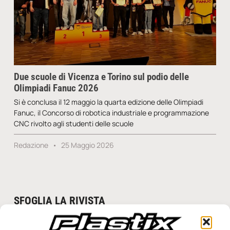
Due scuole di Vicenza e Torino sul podio delle
Olimpiadi Fanuc 2026
Si è conclusa il 12 maggio la quarta edizione delle Olimpiadi
Fanuc, il Concorso di robotica industriale e programmazione
CNC rivolto agli studenti delle scuole
Redazione
25 Maggio 2026
SFOGLIA LA RIVISTA