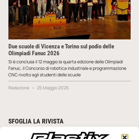
Due scuole di Vicenza e Torino sul podio delle
Olimpiadi Fanuc 2026
Si è conclusa il 12 maggio la quarta edizione delle Olimpiadi
Fanuc, il Concorso di robotica industriale e programmazione
CNC rivolto agli studenti delle scuole
Redazione
25 Maggio 2026
SFOGLIA LA RIVISTA