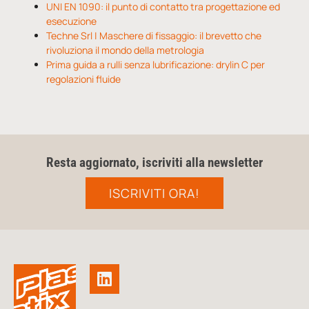
UNI EN 1090: il punto di contatto tra progettazione ed
esecuzione
Techne Srl | Maschere di fissaggio: il brevetto che
rivoluziona il mondo della metrologia
Prima guida a rulli senza lubrificazione: drylin C per
regolazioni fluide
Resta aggiornato, iscriviti alla newsletter
ISCRIVITI ORA!