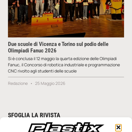
Due scuole di Vicenza e Torino sul podio delle
Olimpiadi Fanuc 2026
Si è conclusa il 12 maggio la quarta edizione delle Olimpiadi
Fanuc, il Concorso di robotica industriale e programmazione
CNC rivolto agli studenti delle scuole
Redazione
25 Maggio 2026
SFOGLIA LA RIVISTA