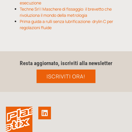
esecuzione
Techne Srl | Maschere di fissaggio: il brevetto che
rivoluziona il mondo della metrologia
Prima guida a rulli senza lubrificazione: drylin C per
regolazioni fluide
Resta aggiornato, iscriviti alla newsletter
ISCRIVITI ORA!