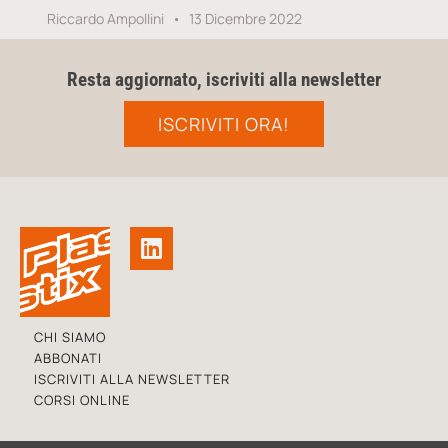
Riccardo Ampollini
13 Dicembre 2022
Resta aggiornato, iscriviti alla newsletter
ISCRIVITI ORA!
CHI SIAMO
ABBONATI
ISCRIVITI ALLA NEWSLETTER
CORSI ONLINE