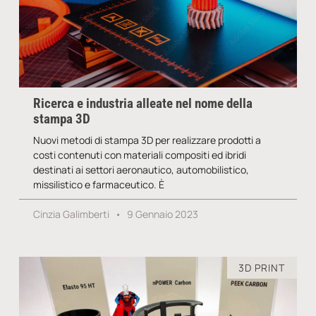
Ricerca e industria alleate nel nome della
stampa 3D
Nuovi metodi di stampa 3D per realizzare prodotti a
costi contenuti con materiali compositi ed ibridi
destinati ai settori aeronautico, automobilistico,
missilistico e farmaceutico. È
Cinzia Galimberti
9 Gennaio 2023
3D PRINT