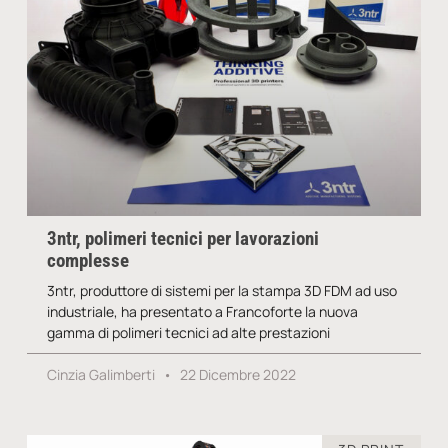
3ntr, polimeri tecnici per lavorazioni
complesse
3ntr, produttore di sistemi per la stampa 3D FDM ad uso
industriale, ha presentato a Francoforte la nuova
gamma di polimeri tecnici ad alte prestazioni
Cinzia Galimberti
22 Dicembre 2022