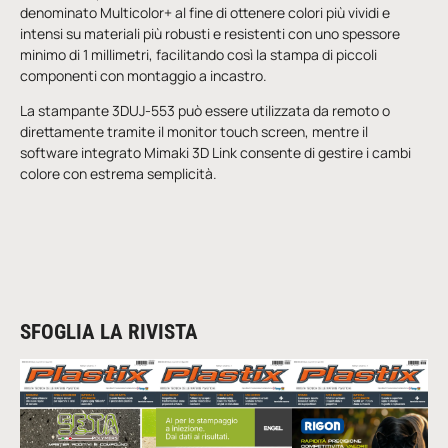
denominato Multicolor+ al fine di ottenere colori più vividi e
intensi su materiali più robusti e resistenti con uno spessore
minimo di 1 millimetri, facilitando così la stampa di piccoli
componenti con montaggio a incastro.
La stampante 3DUJ-553 può essere utilizzata da remoto o
direttamente tramite il monitor touch screen, mentre il
software integrato Mimaki 3D Link consente di gestire i cambi
colore con estrema semplicità.
SFOGLIA LA RIVISTA