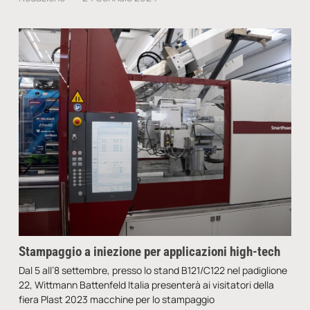
Stampaggio a iniezione per applicazioni high-tech
Dal 5 all’8 settembre, presso lo stand B121/C122 nel padiglione
22, Wittmann Battenfeld Italia presenterà ai visitatori della
fiera Plast 2023 macchine per lo stampaggio