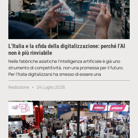
L’Italia e la sfida della digitalizzazione: perché l’AI
non è più rinviabile
Nelle fabbriche asiatiche l’intelligenza artificiale è già uno
strumento di competitività, non una promessa per il futuro.
Per l’Italia digitalizzarsi ha smesso di essere una
Redazione
24 Luglio 2026