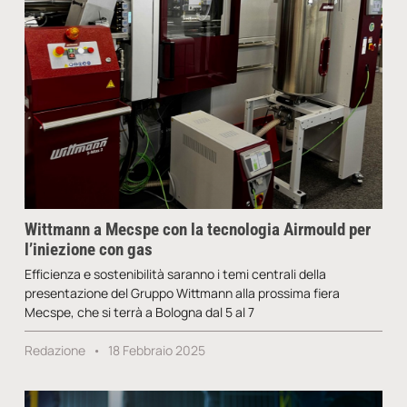
Wittmann a Mecspe con la tecnologia Airmould per
l’iniezione con gas
Efficienza e sostenibilità saranno i temi centrali della
presentazione del Gruppo Wittmann alla prossima fiera
Mecspe, che si terrà a Bologna dal 5 al 7
Redazione
18 Febbraio 2025