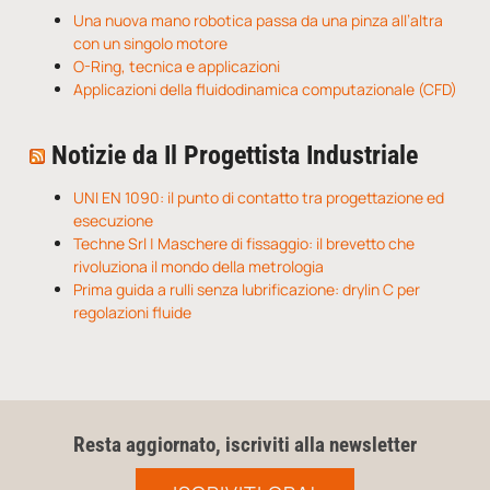
Una nuova mano robotica passa da una pinza all’altra
con un singolo motore
O-Ring, tecnica e applicazioni
Applicazioni della fluidodinamica computazionale (CFD)
Notizie da Il Progettista Industriale
UNI EN 1090: il punto di contatto tra progettazione ed
esecuzione
Techne Srl | Maschere di fissaggio: il brevetto che
rivoluziona il mondo della metrologia
Prima guida a rulli senza lubrificazione: drylin C per
regolazioni fluide
Resta aggiornato, iscriviti alla newsletter