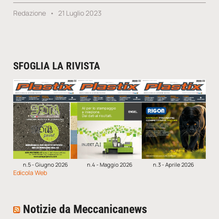
Redazione
21 Luglio 2023
SFOGLIA LA RIVISTA
n.5 - Giugno 2026
n.4 - Maggio 2026
n.3 - Aprile 2026
Edicola Web
Notizie da Meccanicanews