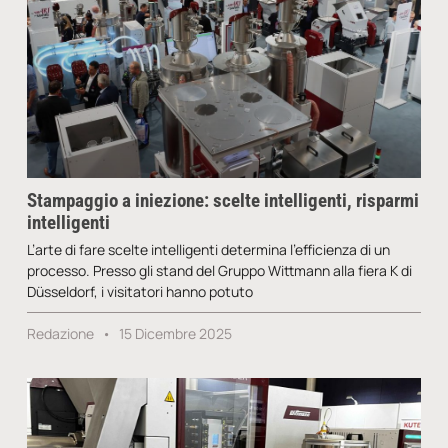
Stampaggio a iniezione: scelte intelligenti, risparmi
intelligenti
L’arte di fare scelte intelligenti determina l’efficienza di un
processo. Presso gli stand del Gruppo Wittmann alla fiera K di
Düsseldorf, i visitatori hanno potuto
Redazione
15 Dicembre 2025