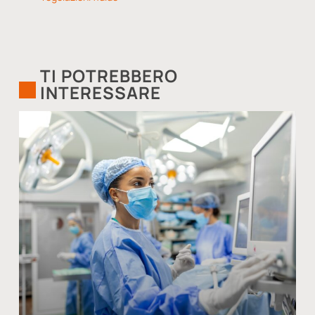
TI POTREBBERO
INTERESSARE