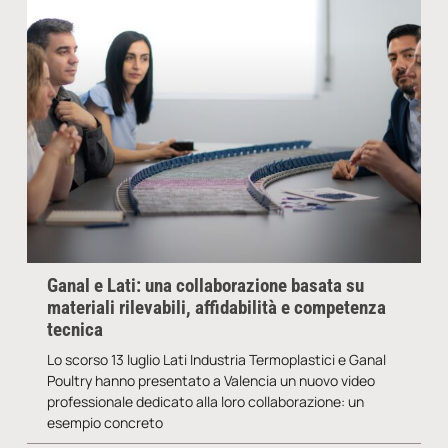
Ganal e Lati: una collaborazione basata su
materiali rilevabili, affidabilità e competenza
tecnica
Lo scorso 13 luglio Lati Industria Termoplastici e Ganal
Poultry hanno presentato a Valencia un nuovo video
professionale dedicato alla loro collaborazione: un
esempio concreto