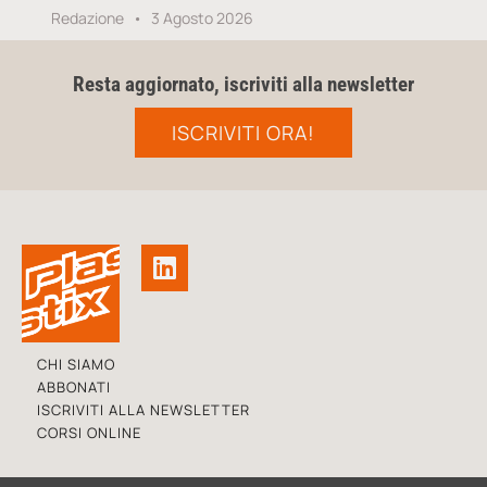
Redazione
3 Agosto 2026
Resta aggiornato, iscriviti alla newsletter
ISCRIVITI ORA!
CHI SIAMO
ABBONATI
ISCRIVITI ALLA NEWSLETTER
CORSI ONLINE