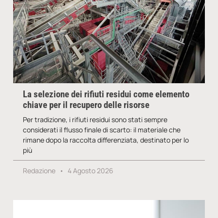
La selezione dei rifiuti residui come elemento
chiave per il recupero delle risorse
Per tradizione, i rifiuti residui sono stati sempre
considerati il flusso finale di scarto: il materiale che
rimane dopo la raccolta differenziata, destinato per lo
più
Redazione
4 Agosto 2026