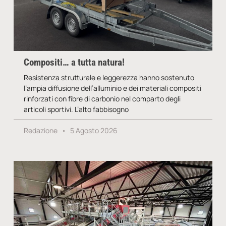
Compositi… a tutta natura!
Resistenza strutturale e leggerezza hanno sostenuto
l’ampia diffusione dell’alluminio e dei materiali compositi
rinforzati con fibre di carbonio nel comparto degli
articoli sportivi. L’alto fabbisogno
Redazione
5 Agosto 2026