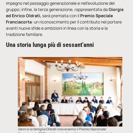
impegno nel passaggio generazionale e nell’evoluzione del
gruppo; infine, la terza generazione, rappresentata da
Giorgia
ed Enrico Oldrati,
sarà premiata con il
Premio Speciale
Franciacorta
: un riconoscimento per il contributo nel portare
avanti nuove sfide e ambizioni in linea con la storia e la
tradizione familiare.
Una storia lunga più di sessant’anni
Vanni e la famiglia Oldrati riceveranno il Premio Nazionale