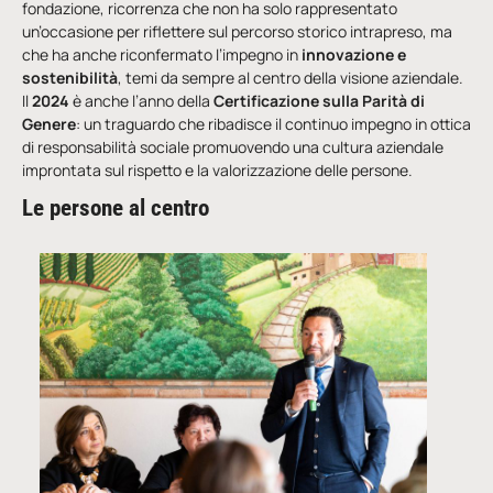
fondazione, ricorrenza che non ha solo rappresentato
un’occasione per riflettere sul percorso storico intrapreso, ma
che ha anche riconfermato l’impegno in
innovazione e
sostenibilità
, temi da sempre al centro della visione aziendale.
Il
2024
è anche l’anno della
Certificazione sulla Parità di
Genere
: un traguardo che ribadisce il continuo impegno in ottica
di responsabilità sociale promuovendo una cultura aziendale
improntata sul rispetto e la valorizzazione delle persone.
Le persone al centro