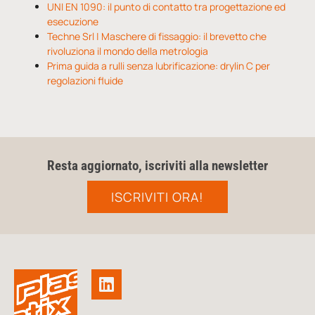
UNI EN 1090: il punto di contatto tra progettazione ed
esecuzione
Techne Srl | Maschere di fissaggio: il brevetto che
rivoluziona il mondo della metrologia
Prima guida a rulli senza lubrificazione: drylin C per
regolazioni fluide
Resta aggiornato, iscriviti alla newsletter
ISCRIVITI ORA!