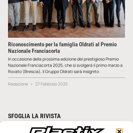
Riconoscimento per la famiglia Oldrati al Premio
Nazionale Franciacorta
In occasione della prossima edizione del prestigioso Premio
Nazionale Franciacorta 2025, che si svolgerà il primo marzo a
Rovato (Brescia), il Gruppo Oldrati sarà insignito
Redazione
27 Febbraio 2025
SFOGLIA LA RIVISTA