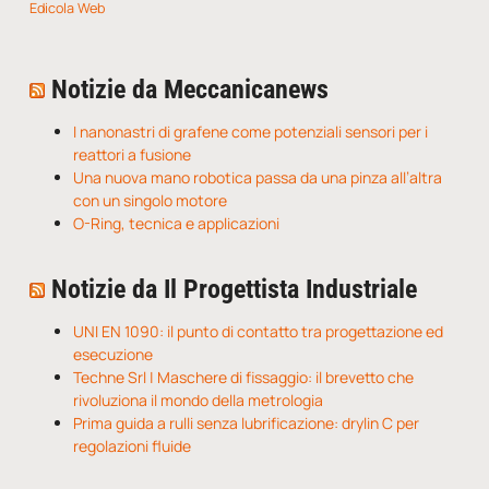
Edicola Web
Notizie da Meccanicanews
I nanonastri di grafene come potenziali sensori per i
reattori a fusione
Una nuova mano robotica passa da una pinza all’altra
con un singolo motore
O-Ring, tecnica e applicazioni
Notizie da Il Progettista Industriale
UNI EN 1090: il punto di contatto tra progettazione ed
esecuzione
Techne Srl | Maschere di fissaggio: il brevetto che
rivoluziona il mondo della metrologia
Prima guida a rulli senza lubrificazione: drylin C per
regolazioni fluide