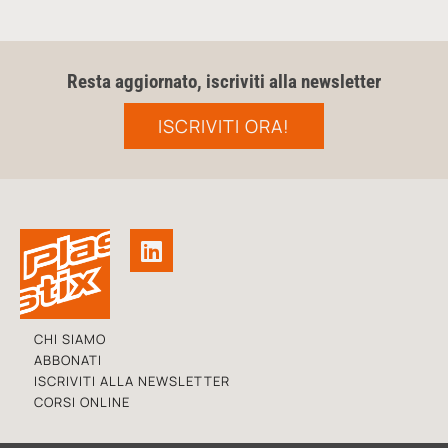
Resta aggiornato, iscriviti alla newsletter
ISCRIVITI ORA!
CHI SIAMO
ABBONATI
ISCRIVITI ALLA NEWSLETTER
CORSI ONLINE