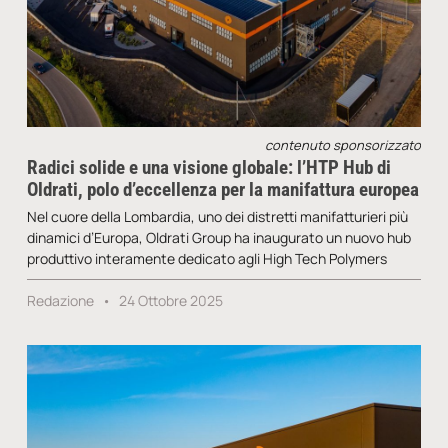
contenuto sponsorizzato
Radici solide e una visione globale: l’HTP Hub di
Oldrati, polo d’eccellenza per la manifattura europea
Nel cuore della Lombardia, uno dei distretti manifatturieri più
dinamici d’Europa, Oldrati Group ha inaugurato un nuovo hub
produttivo interamente dedicato agli High Tech Polymers
Redazione
24 Ottobre 2025