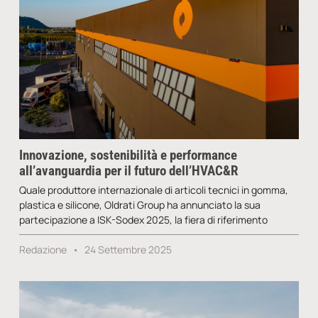
Innovazione, sostenibilità e performance
all’avanguardia per il futuro dell’HVAC&R
Quale produttore internazionale di articoli tecnici in gomma,
plastica e silicone, Oldrati Group ha annunciato la sua
partecipazione a ISK-Sodex 2025, la fiera di riferimento
Redazione
24 Settembre 2025