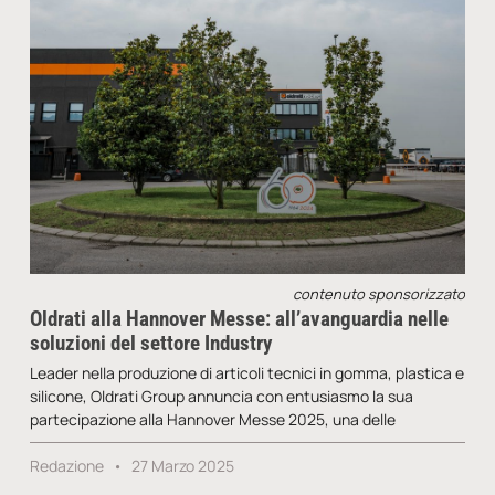
contenuto sponsorizzato
Oldrati alla Hannover Messe: all’avanguardia nelle
soluzioni del settore Industry
Leader nella produzione di articoli tecnici in gomma, plastica e
silicone, Oldrati Group annuncia con entusiasmo la sua
partecipazione alla Hannover Messe 2025, una delle
Redazione
27 Marzo 2025