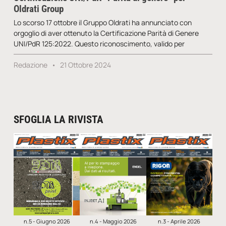
Oldrati Group
Lo scorso 17 ottobre il Gruppo Oldrati ha annunciato con
orgoglio di aver ottenuto la Certificazione Parità di Genere
UNI/PdR 125:2022. Questo riconoscimento, valido per
Redazione
21 Ottobre 2024
SFOGLIA LA RIVISTA
n.5 - Giugno 2026
n.4 - Maggio 2026
n.3 - Aprile 2026