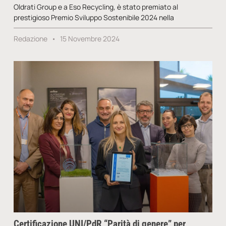
Oldrati Group e a Eso Recycling, è stato premiato al
prestigioso Premio Sviluppo Sostenibile 2024 nella
Redazione
15 Novembre 2024
Certificazione UNI/PdR “Parità di genere” per