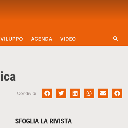
SVILUPPO
AGENDA
VIDEO
ica
Condividi
SFOGLIA LA RIVISTA