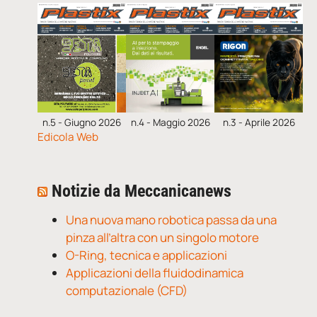
n.5 - Giugno 2026
n.4 - Maggio 2026
n.3 - Aprile 2026
Edicola Web
Notizie da Meccanicanews
Una nuova mano robotica passa da una
pinza all’altra con un singolo motore
O-Ring, tecnica e applicazioni
Applicazioni della fluidodinamica
computazionale (CFD)