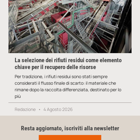
La selezione dei rifiuti residui come elemento
chiave per il recupero delle risorse
Per tradizione, i rifiuti residui sono stati sempre
considerati il flusso finale di scarto: il materiale che
rimane dopo la raccolta differenziata, destinato per lo
più
Redazione
4 Agosto 2026
Resta aggiornato, iscriviti alla newsletter