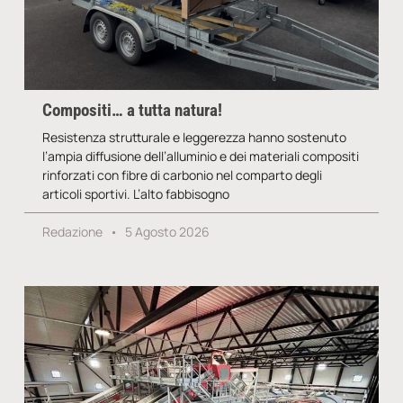
Compositi… a tutta natura!
Resistenza strutturale e leggerezza hanno sostenuto
l’ampia diffusione dell’alluminio e dei materiali compositi
rinforzati con fibre di carbonio nel comparto degli
articoli sportivi. L’alto fabbisogno
Redazione
5 Agosto 2026