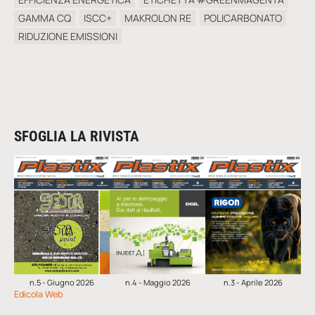
GAMMA CQ
ISCC+
MAKROLON RE
POLICARBONATO
RIDUZIONE EMISSIONI
SFOGLIA LA RIVISTA
n.5 - Giugno 2026
n.4 - Maggio 2026
n.3 - Aprile 2026
Edicola Web