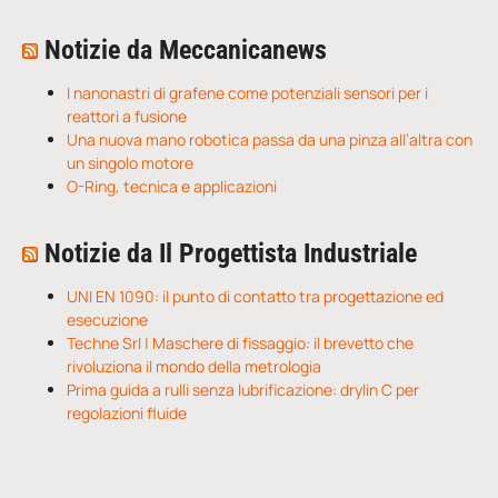
Notizie da Meccanicanews
I nanonastri di grafene come potenziali sensori per i
reattori a fusione
Una nuova mano robotica passa da una pinza all’altra con
un singolo motore
O-Ring, tecnica e applicazioni
Notizie da Il Progettista Industriale
UNI EN 1090: il punto di contatto tra progettazione ed
esecuzione
Techne Srl | Maschere di fissaggio: il brevetto che
rivoluziona il mondo della metrologia
Prima guida a rulli senza lubrificazione: drylin C per
regolazioni fluide