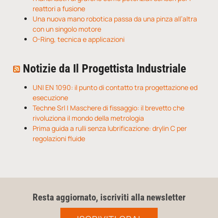
reattori a fusione
Una nuova mano robotica passa da una pinza all’altra
con un singolo motore
O-Ring, tecnica e applicazioni
Notizie da Il Progettista Industriale
UNI EN 1090: il punto di contatto tra progettazione ed
esecuzione
Techne Srl | Maschere di fissaggio: il brevetto che
rivoluziona il mondo della metrologia
Prima guida a rulli senza lubrificazione: drylin C per
regolazioni fluide
Resta aggiornato, iscriviti alla newsletter