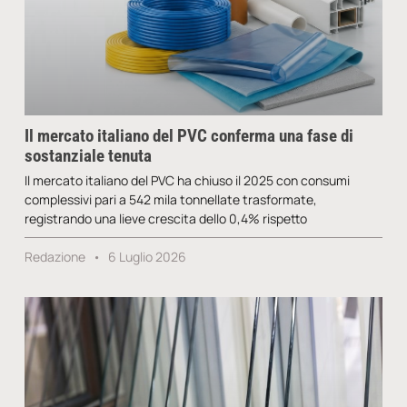
Il mercato italiano del PVC conferma una fase di
sostanziale tenuta
Il mercato italiano del PVC ha chiuso il 2025 con consumi
complessivi pari a 542 mila tonnellate trasformate,
registrando una lieve crescita dello 0,4% rispetto
Redazione
6 Luglio 2026