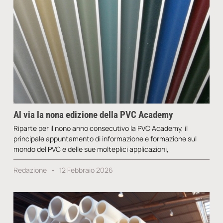
Al via la nona edizione della PVC Academy
Riparte per il nono anno consecutivo la PVC Academy, il
principale appuntamento di informazione e formazione sul
mondo del PVC e delle sue molteplici applicazioni,
Redazione
12 Febbraio 2026