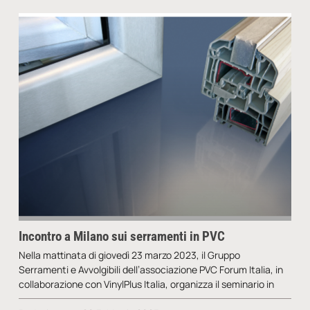
Incontro a Milano sui serramenti in PVC
Nella mattinata di giovedì 23 marzo 2023, il Gruppo
Serramenti e Avvolgibili dell’associazione PVC Forum Italia, in
collaborazione con VinylPlus Italia, organizza il seminario in