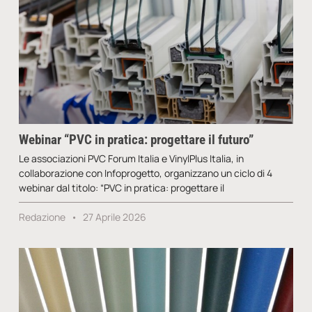
Webinar “PVC in pratica: progettare il futuro”
Le associazioni PVC Forum Italia e VinylPlus Italia, in
collaborazione con Infoprogetto, organizzano un ciclo di 4
webinar dal titolo: “PVC in pratica: progettare il
Redazione
27 Aprile 2026