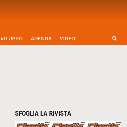
SVILUPPO
AGENDA
VIDEO
SFOGLIA LA RIVISTA