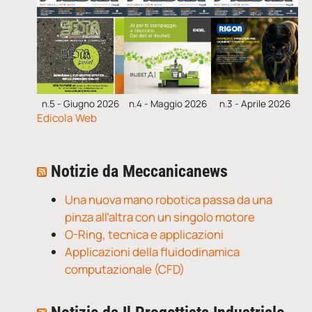
n.5 - Giugno 2026
n.4 - Maggio 2026
n.3 - Aprile 2026
Edicola Web
Notizie da Meccanicanews
Una nuova mano robotica passa da una
pinza all’altra con un singolo motore
O-Ring, tecnica e applicazioni
Applicazioni della fluidodinamica
computazionale (CFD)