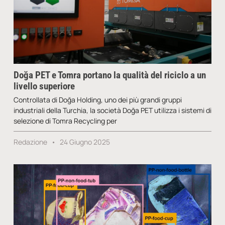
Doğa PET e Tomra portano la qualità del riciclo a un
livello superiore
Controllata di Doğa Holding, uno dei più grandi gruppi
industriali della Turchia, la società Doğa PET utilizza i sistemi di
selezione di Tomra Recycling per
Redazione
24 Giugno 2025