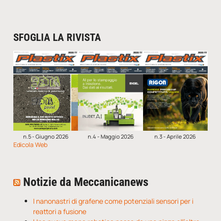
SFOGLIA LA RIVISTA
n.5 - Giugno 2026
n.4 - Maggio 2026
n.3 - Aprile 2026
Edicola Web
Notizie da Meccanicanews
I nanonastri di grafene come potenziali sensori per i
reattori a fusione