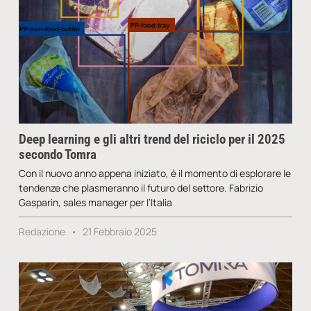
Deep learning e gli altri trend del riciclo per il 2025
secondo Tomra
Con il nuovo anno appena iniziato, è il momento di esplorare le
tendenze che plasmeranno il futuro del settore. Fabrizio
Gasparin, sales manager per l’Italia
Redazione
21 Febbraio 2025