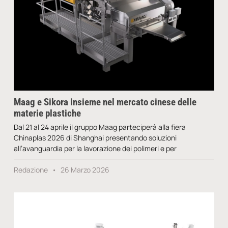
Maag e Sikora insieme nel mercato cinese delle
materie plastiche
Dal 21 al 24 aprile il gruppo Maag parteciperà alla fiera
Chinaplas 2026 di Shanghai presentando soluzioni
all’avanguardia per la lavorazione dei polimeri e per
Redazione
26 Marzo 2026