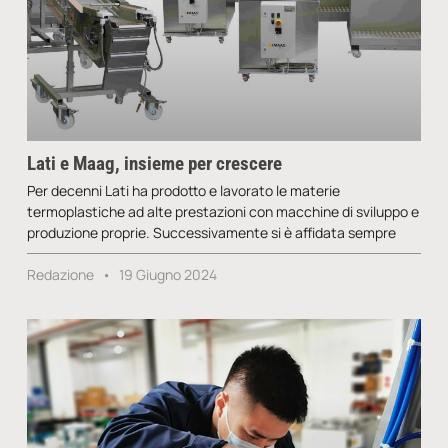
Lati e Maag, insieme per crescere
Per decenni Lati ha prodotto e lavorato le materie
termoplastiche ad alte prestazioni con macchine di sviluppo e
produzione proprie. Successivamente si è affidata sempre
Redazione
19 Giugno 2024