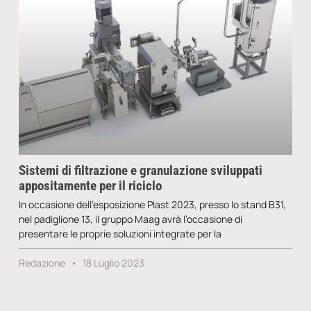
Sistemi di filtrazione e granulazione sviluppati
appositamente per il riciclo
In occasione dell’esposizione Plast 2023, presso lo stand B31,
nel padiglione 13, il gruppo Maag avrà l’occasione di
presentare le proprie soluzioni integrate per la
Redazione
18 Luglio 2023