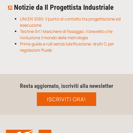
Notizie da Il Progettista Industriale
UNI EN 1090: il punto di contatto tra progettazione ed
esecuzione
Techne Srl | Maschere di fissaggio: il brevetto che
rivoluziona il mondo della metrologia
Prima guida a rulli senza lubrificazione: drylin C per
regolazioni fluide
Resta aggiornato, iscriviti alla newsletter
ISCRIVITI ORA!