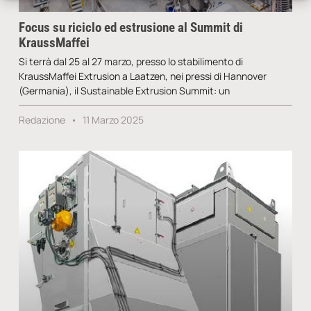
Focus su riciclo ed estrusione al Summit di
KraussMaffei
Si terrà dal 25 al 27 marzo, presso lo stabilimento di
KraussMaffei Extrusion a Laatzen, nei pressi di Hannover
(Germania), il Sustainable Extrusion Summit: un
Redazione
11 Marzo 2025