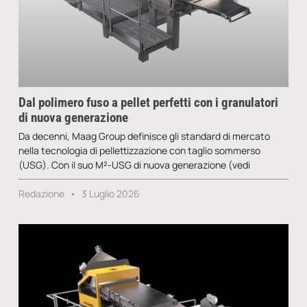
Dal polimero fuso a pellet perfetti con i granulatori
di nuova generazione
Da decenni, Maag Group definisce gli standard di mercato
nella tecnologia di pellettizzazione con taglio sommerso
(USG). Con il suo M²-USG di nuova generazione (vedi
Redazione
3 Luglio 2026