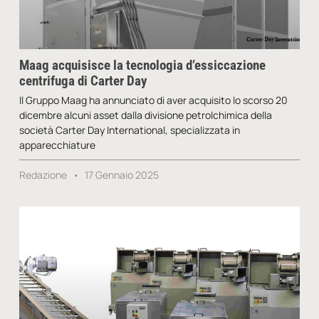
Maag acquisisce la tecnologia d’essiccazione
centrifuga di Carter Day
Il Gruppo Maag ha annunciato di aver acquisito lo scorso 20
dicembre alcuni asset dalla divisione petrolchimica della
società Carter Day International, specializzata in
apparecchiature
Redazione
17 Gennaio 2025