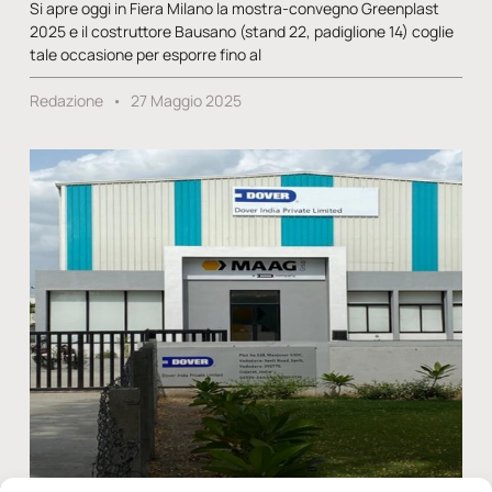
Si apre oggi in Fiera Milano la mostra-convegno Greenplast
2025 e il costruttore Bausano (stand 22, padiglione 14) coglie
tale occasione per esporre fino al
Redazione
27 Maggio 2025