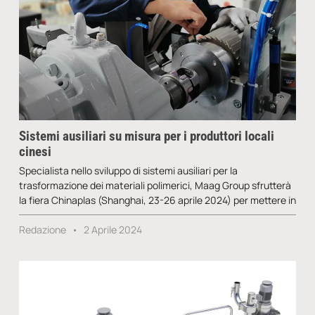
Sistemi ausiliari su misura per i produttori locali
cinesi
Specialista nello sviluppo di sistemi ausiliari per la
trasformazione dei materiali polimerici, Maag Group sfrutterà
la fiera Chinaplas (Shanghai, 23-26 aprile 2024) per mettere in
Redazione
2 Aprile 2024