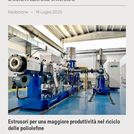
Redazione
18 Luglio 2025
Estrusori per una maggiore produttività nel riciclo
delle poliolefine