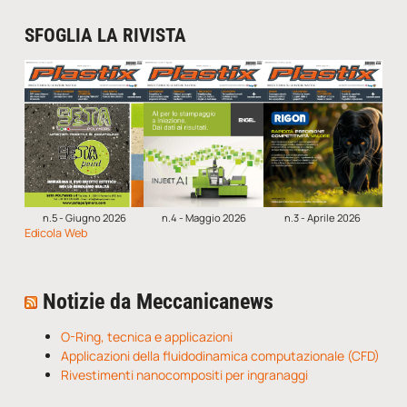
SFOGLIA LA RIVISTA
n.5 - Giugno 2026
n.4 - Maggio 2026
n.3 - Aprile 2026
Edicola Web
Notizie da Meccanicanews
O-Ring, tecnica e applicazioni
Applicazioni della fluidodinamica computazionale (CFD)
Rivestimenti nanocompositi per ingranaggi