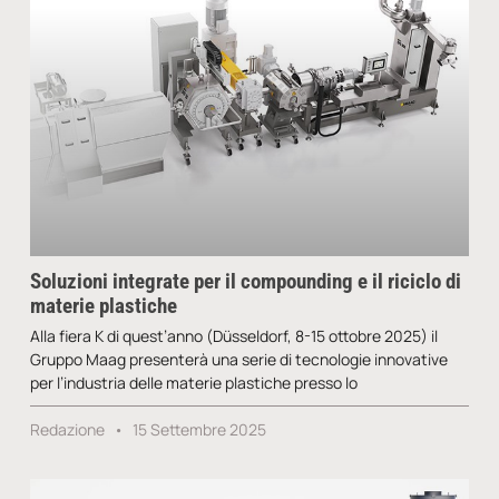
Soluzioni integrate per il compounding e il riciclo di
materie plastiche
Alla fiera K di quest’anno (Düsseldorf, 8-15 ottobre 2025) il
Gruppo Maag presenterà una serie di tecnologie innovative
per l’industria delle materie plastiche presso lo
Redazione
15 Settembre 2025