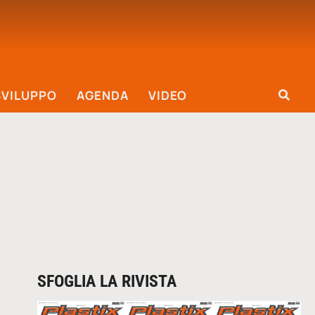
SVILUPPO
AGENDA
VIDEO
SFOGLIA LA RIVISTA