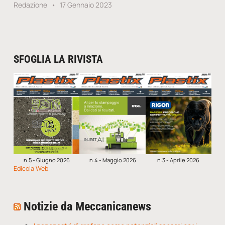
Redazione
17 Gennaio 2023
SFOGLIA LA RIVISTA
n.5 - Giugno 2026
n.4 - Maggio 2026
n.3 - Aprile 2026
Edicola Web
Notizie da Meccanicanews