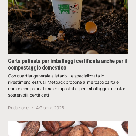
Carta patinata per imballaggi certificata anche per il
compostaggio domestico
Con quartier generale a Istanbul e specializzata in
rivestimenti estrusi, Metpack propone al mercato carta e
cartoncino patinati ma compostabili per imballaggi alimentari
sostenibili, certificati
Redazione
4 Giugno 2025