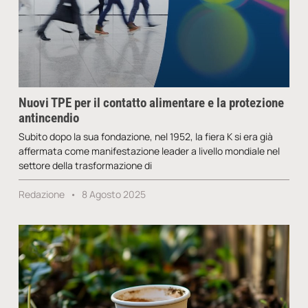
Nuovi TPE per il contatto alimentare e la protezione
antincendio
Subito dopo la sua fondazione, nel 1952, la fiera K si era già
affermata come manifestazione leader a livello mondiale nel
settore della trasformazione di
Redazione
8 Agosto 2025