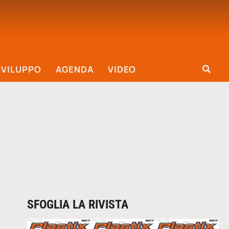
SVILUPPO
AGENDA
VIDEO
SFOGLIA LA RIVISTA