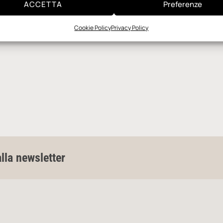
ACCETTA
Preferenze
Cookie Policy
Privacy Policy
alla newsletter