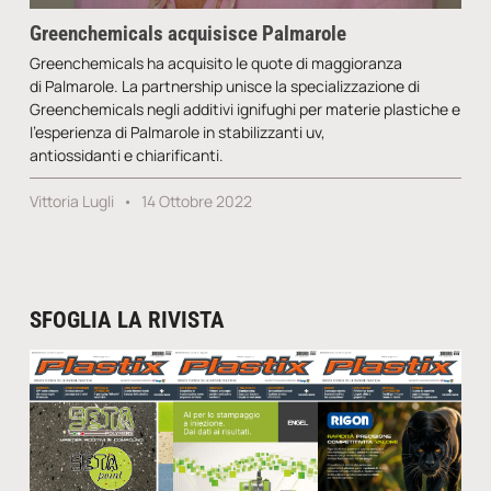
Greenchemicals acquisisce Palmarole
Greenchemicals ha acquisito le quote di maggioranza
di Palmarole. La partnership unisce la specializzazione di
Greenchemicals negli additivi ignifughi per materie plastiche e
l’esperienza di Palmarole in stabilizzanti uv,
antiossidanti e chiarificanti.
Vittoria Lugli
14 Ottobre 2022
SFOGLIA LA RIVISTA