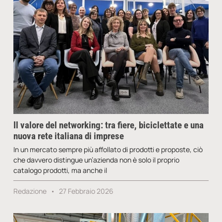
Il valore del networking: tra fiere, biciclettate e una
nuova rete italiana di imprese
In un mercato sempre più affollato di prodotti e proposte, ciò
che davvero distingue un’azienda non è solo il proprio
catalogo prodotti, ma anche il
Redazione
27 Febbraio 2026