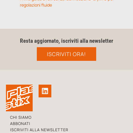
regolazioni fluide
Resta aggiornato, iscriviti alla newsletter
ISCRIVITI ORA!
CHI SIAMO
ABBONATI
ISCRIVITI ALLA NEWSLETTER