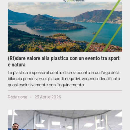
(Ri)dare valore alla plastica con un evento tra sport
e natura
La plastica è spesso al centro di un racconto in cui l’ago della
bilancia pende verso gli aspetti negativi, venendo identificata
quasi esclusivamente con l’inquinamento
Redazione
23 Aprile 2026