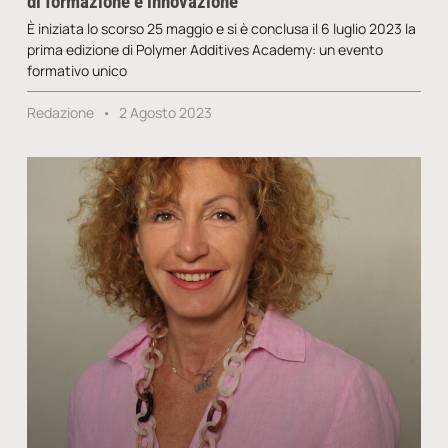
di formazione e innovazione
È iniziata lo scorso 25 maggio e si è conclusa il 6 luglio 2023 la
prima edizione di Polymer Additives Academy: un evento
formativo unico
Redazione
2 Agosto 2023