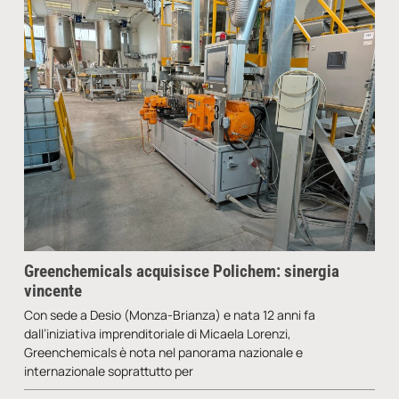
Greenchemicals acquisisce Polichem: sinergia
vincente
Con sede a Desio (Monza-Brianza) e nata 12 anni fa
dall’iniziativa imprenditoriale di Micaela Lorenzi,
Greenchemicals è nota nel panorama nazionale e
internazionale soprattutto per