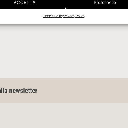
ACCETTA
Preferenze
Cookie Policy
Privacy Policy
alla newsletter