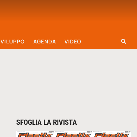
SVILUPPO
AGENDA
VIDEO
SFOGLIA LA RIVISTA