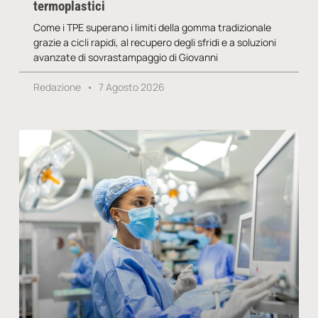
termoplastici
Come i TPE superano i limiti della gomma tradizionale
grazie a cicli rapidi, al recupero degli sfridi e a soluzioni
avanzate di sovrastampaggio di Giovanni
Redazione
7 Agosto 2026