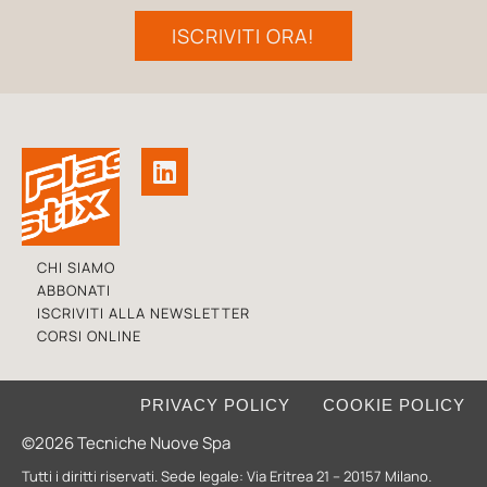
ISCRIVITI ORA!
CHI SIAMO
ABBONATI
ISCRIVITI ALLA NEWSLETTER
CORSI ONLINE
PRIVACY POLICY
COOKIE POLICY
©2026 Tecniche Nuove Spa
Tutti i diritti riservati. Sede legale: Via Eritrea 21 – 20157 Milano.