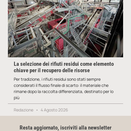
La selezione dei rifiuti residui come elemento
chiave per il recupero delle risorse
Per tradizione, i rifiuti residui sono stati sempre
considerati il flusso finale di scarto: il materiale che
rimane dopo la raccolta differenziata, destinato per lo
più
Redazione
4 Agosto 2026
Resta aggiornato, iscriviti alla newsletter