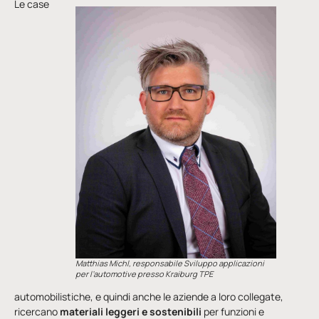
Le case
Matthias Michl, responsabile Sviluppo applicazioni
per l’automotive presso Kraiburg TPE
automobilistiche, e quindi anche le aziende a loro collegate,
ricercano
materiali leggeri e sostenibili
per funzioni e