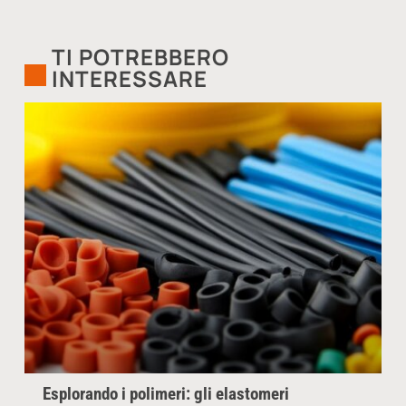
TI POTREBBERO
INTERESSARE
Esplorando i polimeri: gli elastomeri