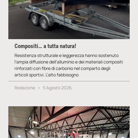
Compositi… a tutta natura!
Resistenza strutturale e leggerezza hanno sostenuto
l’ampia diffusione dell’alluminio e dei materiali compositi
rinforzati con fibre di carbonio nel comparto degli
articoli sportivi. L’alto fabbisogno
Redazione
5 Agosto 2026