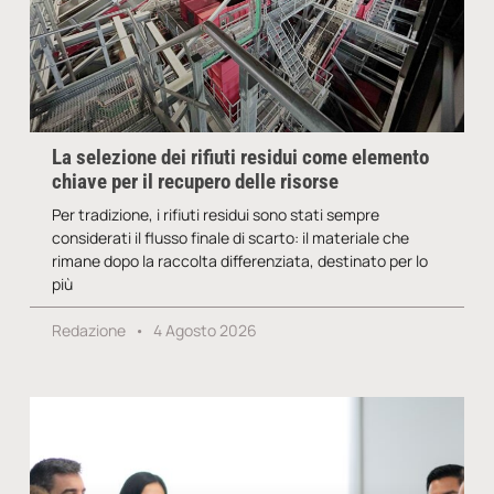
La selezione dei rifiuti residui come elemento
chiave per il recupero delle risorse
Per tradizione, i rifiuti residui sono stati sempre
considerati il flusso finale di scarto: il materiale che
rimane dopo la raccolta differenziata, destinato per lo
più
Redazione
4 Agosto 2026