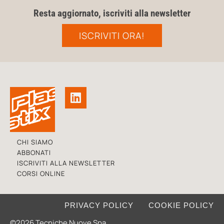
Resta aggiornato, iscriviti alla newsletter
ISCRIVITI ORA!
CHI SIAMO
ABBONATI
ISCRIVITI ALLA NEWSLETTER
CORSI ONLINE
PRIVACY POLICY
COOKIE POLICY
©2026 Tecniche Nuove Spa