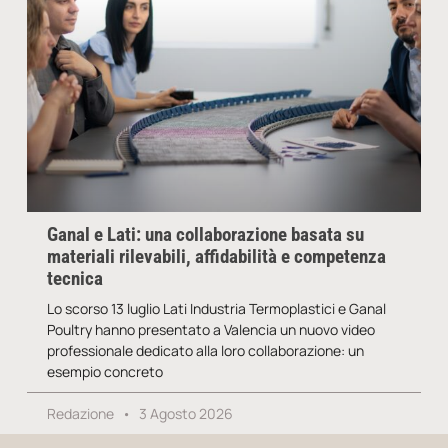
Ganal e Lati: una collaborazione basata su
materiali rilevabili, affidabilità e competenza
tecnica
Lo scorso 13 luglio Lati Industria Termoplastici e Ganal
Poultry hanno presentato a Valencia un nuovo video
professionale dedicato alla loro collaborazione: un
esempio concreto
Redazione
3 Agosto 2026