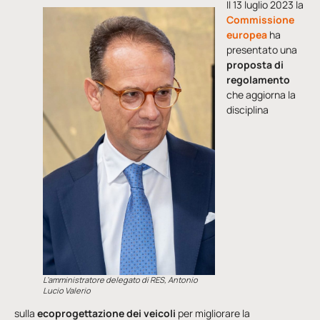
Il 13 luglio 2023 la
Commissione
europea
ha
presentato una
proposta di
regolamento
che aggiorna la
disciplina
L’amministratore delegato di RES, Antonio
Lucio Valerio
sulla
ecoprogettazione dei veicoli
per migliorare la