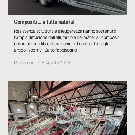
Compositi… a tutta natura!
Resistenza strutturale e leggerezza hanno sostenuto
l’ampia diffusione dell’alluminio e dei materiali compositi
rinforzati con fibre di carbonio nel comparto degli
articoli sportivi. L’alto fabbisogno
Redazione
5 Agosto 2026