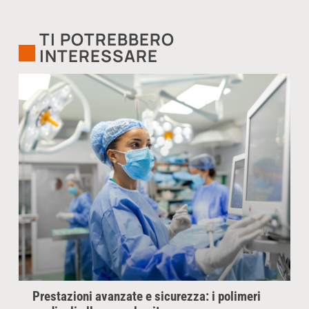
TI POTREBBERO
INTERESSARE
Prestazioni avanzate e sicurezza: i polimeri