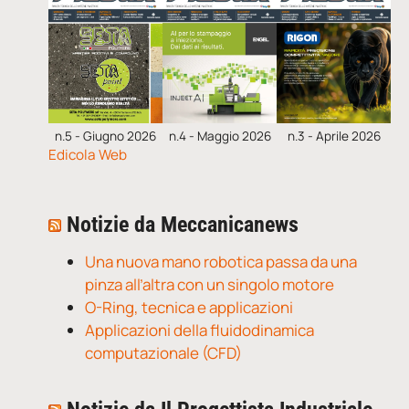
n.5 - Giugno 2026
n.4 - Maggio 2026
n.3 - Aprile 2026
Edicola Web
Notizie da Meccanicanews
Una nuova mano robotica passa da una
pinza all’altra con un singolo motore
O-Ring, tecnica e applicazioni
Applicazioni della fluidodinamica
computazionale (CFD)