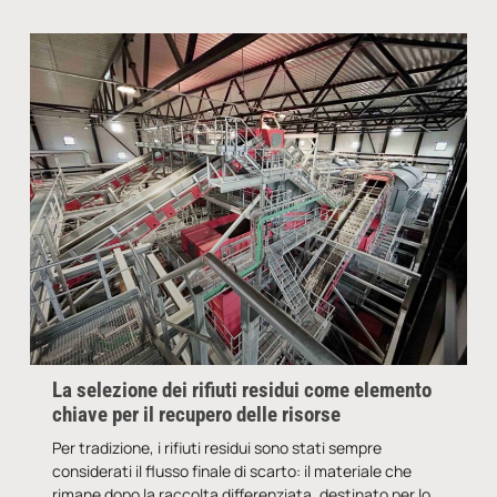
La selezione dei rifiuti residui come elemento
chiave per il recupero delle risorse
Per tradizione, i rifiuti residui sono stati sempre
considerati il flusso finale di scarto: il materiale che
rimane dopo la raccolta differenziata, destinato per lo