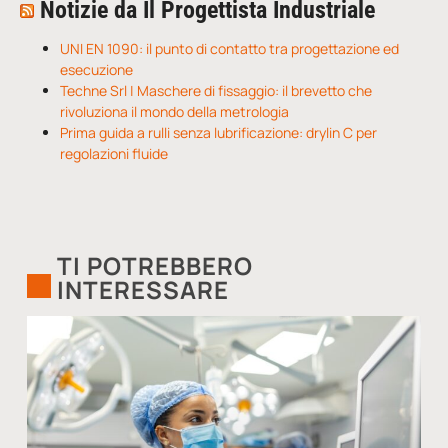
Notizie da Il Progettista Industriale
UNI EN 1090: il punto di contatto tra progettazione ed
esecuzione
Techne Srl | Maschere di fissaggio: il brevetto che
rivoluziona il mondo della metrologia
Prima guida a rulli senza lubrificazione: drylin C per
regolazioni fluide
TI POTREBBERO
INTERESSARE