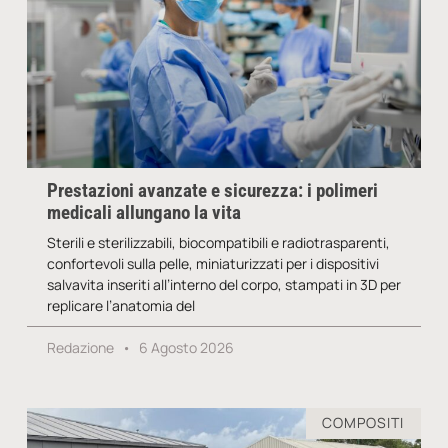
Prestazioni avanzate e sicurezza: i polimeri
medicali allungano la vita
Sterili e sterilizzabili, biocompatibili e radiotrasparenti,
confortevoli sulla pelle, miniaturizzati per i dispositivi
salvavita inseriti all’interno del corpo, stampati in 3D per
replicare l’anatomia del
Redazione
6 Agosto 2026
COMPOSITI