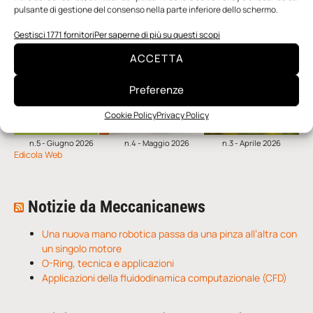
pulsante di gestione del consenso nella parte inferiore dello schermo.
Gestisci 1771 fornitori
Per saperne di più su questi scopi
ACCETTA
Preferenze
Cookie Policy
Privacy Policy
n.5 - Giugno 2026
n.4 - Maggio 2026
n.3 - Aprile 2026
Edicola Web
Notizie da Meccanicanews
Una nuova mano robotica passa da una pinza all’altra con
un singolo motore
O-Ring, tecnica e applicazioni
Applicazioni della fluidodinamica computazionale (CFD)