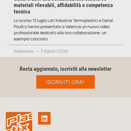
materiali rilevabili, affidabilità e competenza
tecnica
Lo scorso 13 luglio Lati Industria Termoplastici e Ganal
Poultry hanno presentato a Valencia un nuovo video
professionale dedicato alla loro collaborazione: un
esempio concreto
Redazione
3 Agosto 2026
Resta aggiornato, iscriviti alla newsletter
ISCRIVITI ORA!