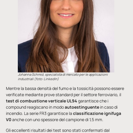
Johanna Schmid, specialista di mercato per le applicazioni
industriali
(foto: LinkedIn)
Mentre la bassa densità del fumo e la tossicità possono essere
verificate mediante prove standard per il settore ferroviario, il
test di combustione verticale UL94
garantisce che i
compound reagiscano in modo
autoestinguente
in caso di
incendio. La serie FR3 garantisce la
classificazione ignifuga
V0
anche con uno spessore del campione di 1,5 mm.
Gli eccellenti risultati dei test sono stati confermati dal