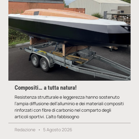
Compositi… a tutta natura!
Resistenza strutturale e leggerezza hanno sostenuto
l’ampia diffusione dell’alluminio e dei materiali compositi
rinforzati con fibre di carbonio nel comparto degli
articoli sportivi. L’alto fabbisogno
Redazione
5 Agosto 2026