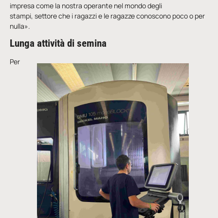
impresa come la nostra operante nel mondo degli
stampi, settore che i ragazzi e le ragazze conoscono poco o per
nulla».
Lunga attività di semina
Per