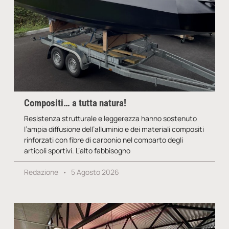
Compositi… a tutta natura!
Resistenza strutturale e leggerezza hanno sostenuto
l’ampia diffusione dell’alluminio e dei materiali compositi
rinforzati con fibre di carbonio nel comparto degli
articoli sportivi. L’alto fabbisogno
Redazione
5 Agosto 2026