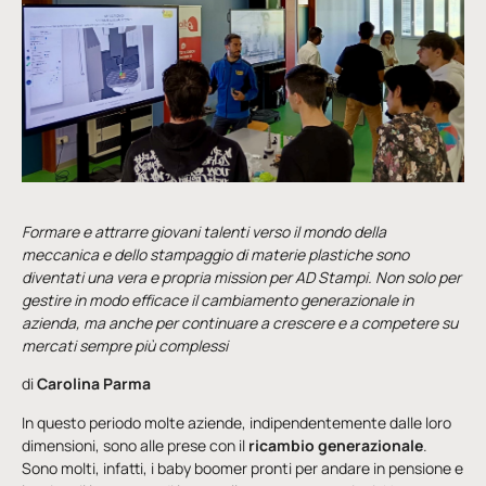
Formare e attrarre giovani talenti verso il mondo della
meccanica e dello stampaggio di materie plastiche sono
diventati una vera e propria mission per AD Stampi. Non solo per
gestire in modo efficace il cambiamento generazionale in
azienda, ma anche per continuare a crescere e a competere su
mercati sempre più complessi
di
Carolina Parma
In questo periodo molte aziende, indipendentemente dalle loro
dimensioni, sono alle prese con il
ricambio generazionale
.
Sono molti, infatti, i baby boomer pronti per andare in pensione e