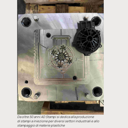
Da oltre 50 anni AD Stampi si dedica alla produzione
di stampi a iniezione per diversi settori industriali e allo
stampaggio di materie plastiche