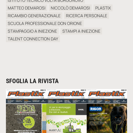
ISTITUTO TECNICO VOLTA BORGONOVO
MATTEO DEMAROSI
NICCOLÒ DEMAROSI
PLASTIX
RICAMBIO GENERAZIONALE
RICERCA PERSONALE
SCUOLA PROFESSIONALE DON ORIONE
STAMPAGGIO A INIEZIONE
STAMPI A INIEZIONE
TALENT CONNECTION DAY
SFOGLIA LA RIVISTA