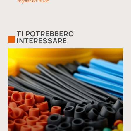
regolazioni fluide
TI POTREBBERO
INTERESSARE