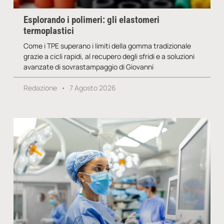
Esplorando i polimeri: gli elastomeri
termoplastici
Come i TPE superano i limiti della gomma tradizionale
grazie a cicli rapidi, al recupero degli sfridi e a soluzioni
avanzate di sovrastampaggio di Giovanni
Redazione
7 Agosto 2026