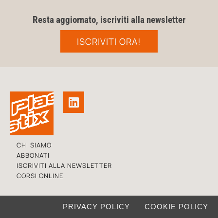
Resta aggiornato, iscriviti alla newsletter
ISCRIVITI ORA!
CHI SIAMO
ABBONATI
ISCRIVITI ALLA NEWSLETTER
CORSI ONLINE
PRIVACY POLICY
COOKIE POLICY