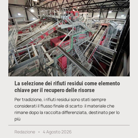
La selezione dei rifiuti residui come elemento
chiave per il recupero delle risorse
Per tradizione, i rifiuti residui sono stati sempre
considerati il flusso finale di scarto: il materiale che
rimane dopo la raccolta differenziata, destinato per lo
più
Redazione
4 Agosto 2026