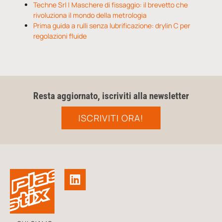
Techne Srl | Maschere di fissaggio: il brevetto che
rivoluziona il mondo della metrologia
Prima guida a rulli senza lubrificazione: drylin C per
regolazioni fluide
Resta aggiornato, iscriviti alla newsletter
ISCRIVITI ORA!