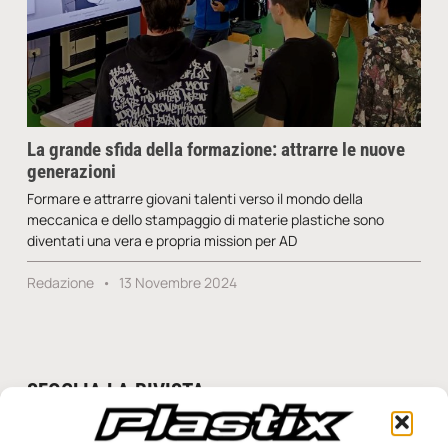
La grande sfida della formazione: attrarre le nuove
generazioni
Formare e attrarre giovani talenti verso il mondo della
meccanica e dello stampaggio di materie plastiche sono
diventati una vera e propria mission per AD
Redazione
13 Novembre 2024
SFOGLIA LA RIVISTA