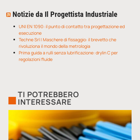
Notizie da Il Progettista Industriale
UNI EN 1090: il punto di contatto tra progettazione ed
esecuzione
Techne Srl | Maschere di fissaggio: il brevetto che
rivoluziona il mondo della metrologia
Prima guida a rulli senza lubrificazione: drylin C per
regolazioni fluide
TI POTREBBERO
INTERESSARE