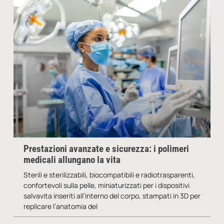
Prestazioni avanzate e sicurezza: i polimeri
medicali allungano la vita
Sterili e sterilizzabili, biocompatibili e radiotrasparenti,
confortevoli sulla pelle, miniaturizzati per i dispositivi
salvavita inseriti all’interno del corpo, stampati in 3D per
replicare l’anatomia del