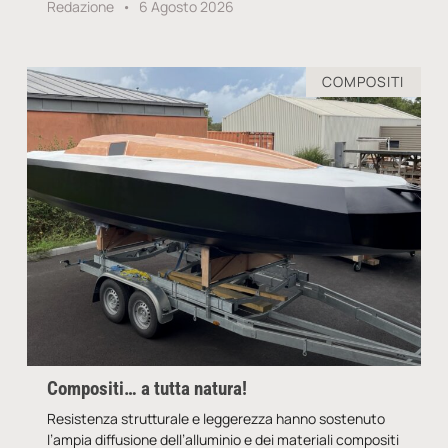
Redazione
6 Agosto 2026
COMPOSITI
Compositi… a tutta natura!
Resistenza strutturale e leggerezza hanno sostenuto
l’ampia diffusione dell’alluminio e dei materiali compositi