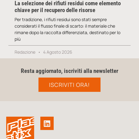
La selezione dei rifiuti residui come elemento
chiave per il recupero delle risorse
Per tradizione, i rifiuti residui sono stati sempre
considerati il flusso finale di scarto: il materiale che
rimane dopo la raccolta differenziata, destinato per lo
più
Redazione
4 Agosto 2026
Resta aggiornato, iscriviti alla newsletter
ISCRIVITI ORA!