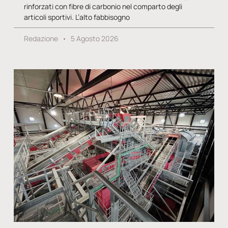
rinforzati con fibre di carbonio nel comparto degli
articoli sportivi. L’alto fabbisogno
Redazione
5 Agosto 2026