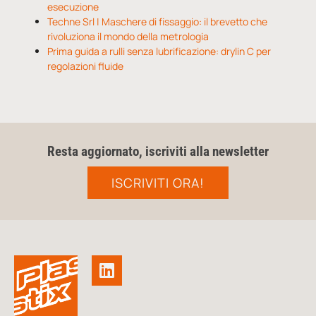
esecuzione
Techne Srl | Maschere di fissaggio: il brevetto che
rivoluziona il mondo della metrologia
Prima guida a rulli senza lubrificazione: drylin C per
regolazioni fluide
Resta aggiornato, iscriviti alla newsletter
ISCRIVITI ORA!