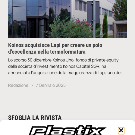
Koinos acquisisce Lapi per creare un polo
d’eccellenza nella termoformatura
Lo scorso 30 dicembre Koinos Uno, fondo di private equity
della società d’investimento Koinos Capital SGR, ha
annunciato l’acquisizione della maggioranza di Lapi, uno dei
Redazione
7 Gennaio 2025
SFOGLIA LA RIVISTA