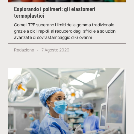
Esplorando i polimeri: gli elastomeri
termoplastici
Come i TPE superano i limiti della gomma tradizionale
grazie a cicli rapidi, al recupero degli sfridi e a soluzioni
avanzate di sovrastampaggio di Giovanni
Redazione
7 Agosto 2026