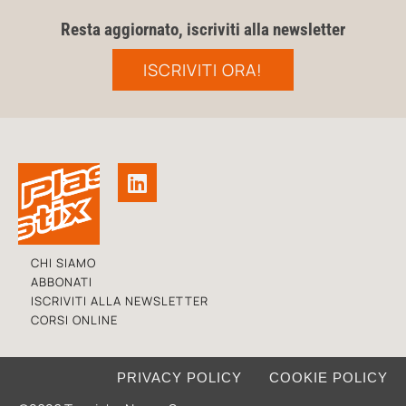
Resta aggiornato, iscriviti alla newsletter
ISCRIVITI ORA!
CHI SIAMO
ABBONATI
ISCRIVITI ALLA NEWSLETTER
CORSI ONLINE
PRIVACY POLICY
COOKIE POLICY