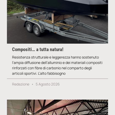
Compositi… a tutta natura!
Resistenza strutturale e leggerezza hanno sostenuto
l’ampia diffusione dell’alluminio e dei materiali compositi
rinforzati con fibre di carbonio nel comparto degli
articoli sportivi. L’alto fabbisogno
Redazione
5 Agosto 2026