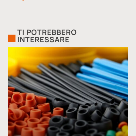
TI POTREBBERO
INTERESSARE