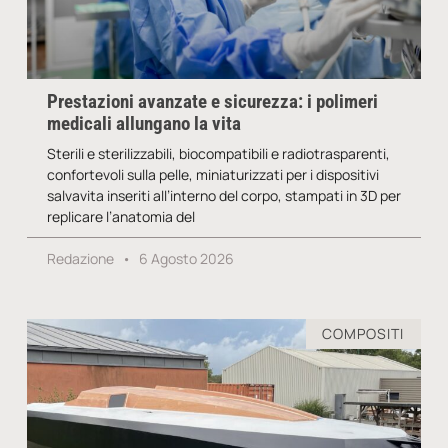
Prestazioni avanzate e sicurezza: i polimeri
medicali allungano la vita
Sterili e sterilizzabili, biocompatibili e radiotrasparenti,
confortevoli sulla pelle, miniaturizzati per i dispositivi
salvavita inseriti all’interno del corpo, stampati in 3D per
replicare l’anatomia del
Redazione
6 Agosto 2026
COMPOSITI