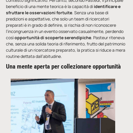
contesto significativo. Pertanto, secondo Pasteur, il principale
beneficio di una mente teorica è la capacità di
identificare e
sfruttare le osservazioni fortuite
. Senza una base di
predizioni e aspettative, che solo un team di ricercatori
preparati è in grado di definire, si rischia di non riconoscere
l’incongruenza in un evento osservato casualmente, perdendo
così
opportunità di scoperte serendipiche
. Pasteur riteneva
che, senza una solida teoria di riferimento, frutto del patrimonio
culturale di un ricercatore preparato, la pratica si riduce a mera
routine dettata dall’abitudine.
Una mente aperta per collezionare opportunità