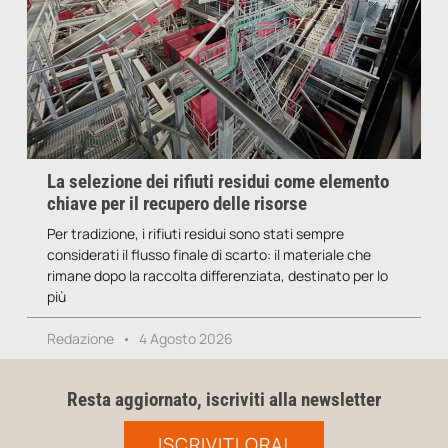
La selezione dei rifiuti residui come elemento
chiave per il recupero delle risorse
Per tradizione, i rifiuti residui sono stati sempre
considerati il flusso finale di scarto: il materiale che
rimane dopo la raccolta differenziata, destinato per lo
più
Redazione
4 Agosto 2026
Resta aggiornato, iscriviti alla newsletter
ISCRIVITI ORA!