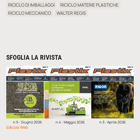
RICICLO DI IMBALLAGGI
RICICLO MATERIE PLASTICHE
RICICLO MECCANICO
WALTER REGIS
SFOGLIA LA RIVISTA
n.5 - Giugno 2026
n.4 - Maggio 2026
n.3 - Aprile 2026
Edicola Web