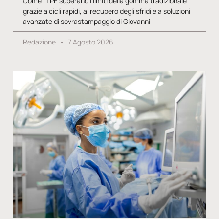
Come i TPE superano i limiti della gomma tradizionale
grazie a cicli rapidi, al recupero degli sfridi e a soluzioni
avanzate di sovrastampaggio di Giovanni
Redazione
7 Agosto 2026