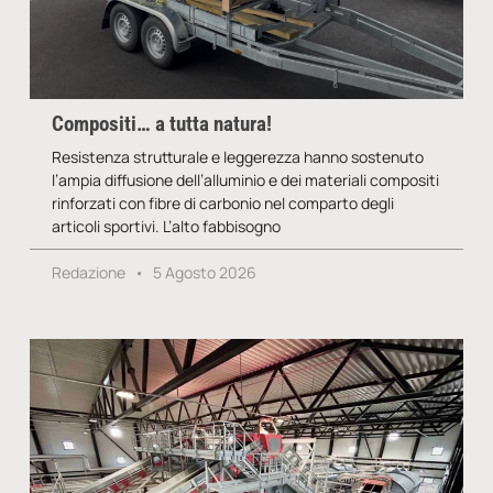
Compositi… a tutta natura!
Resistenza strutturale e leggerezza hanno sostenuto
l’ampia diffusione dell’alluminio e dei materiali compositi
rinforzati con fibre di carbonio nel comparto degli
articoli sportivi. L’alto fabbisogno
Redazione
5 Agosto 2026