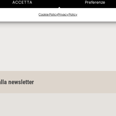
ACCETTA
Preferenze
Cookie Policy
Privacy Policy
alla newsletter