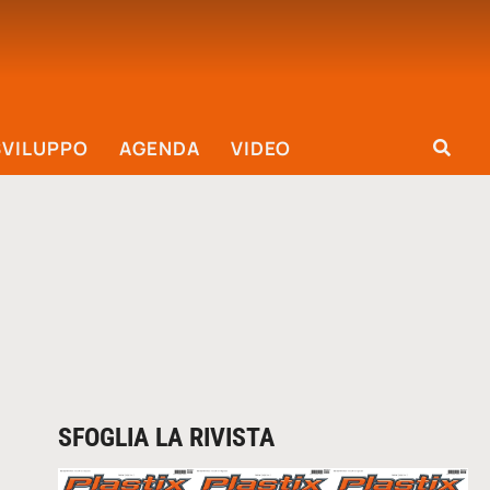
SVILUPPO
AGENDA
VIDEO
SFOGLIA LA RIVISTA