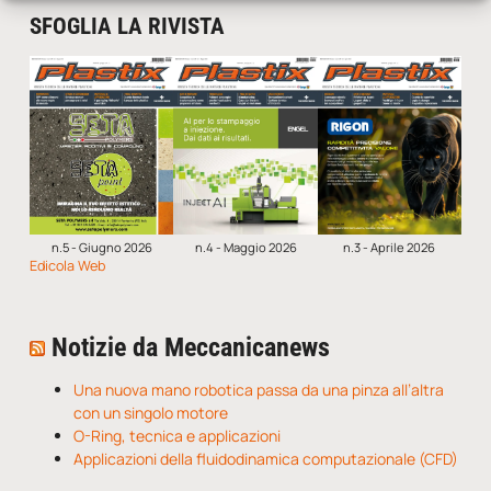
SFOGLIA LA RIVISTA
n.5 - Giugno 2026
n.4 - Maggio 2026
n.3 - Aprile 2026
Edicola Web
Notizie da Meccanicanews
Una nuova mano robotica passa da una pinza all’altra
con un singolo motore
O-Ring, tecnica e applicazioni
Applicazioni della fluidodinamica computazionale (CFD)