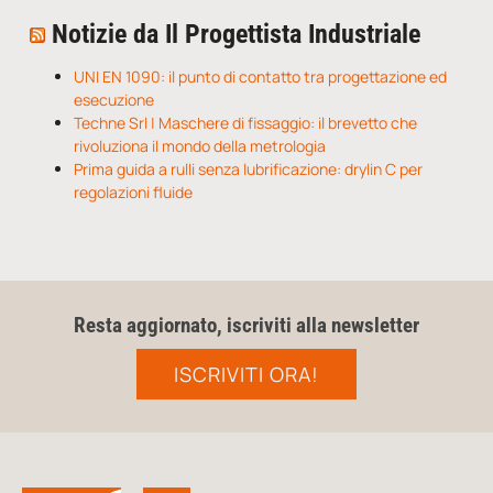
Notizie da Il Progettista Industriale
UNI EN 1090: il punto di contatto tra progettazione ed
esecuzione
Techne Srl | Maschere di fissaggio: il brevetto che
rivoluziona il mondo della metrologia
Prima guida a rulli senza lubrificazione: drylin C per
regolazioni fluide
Resta aggiornato, iscriviti alla newsletter
ISCRIVITI ORA!