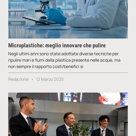
Microplastiche: meglio innovare che pulire
Negli ultimi anni sono state adottate diverse tecniche per
ripulire mari e fiumi dalla plastica presente nelle acque, ma
non sempre il rapporto costi/benefici si
Redazione
12 Marzo 2025