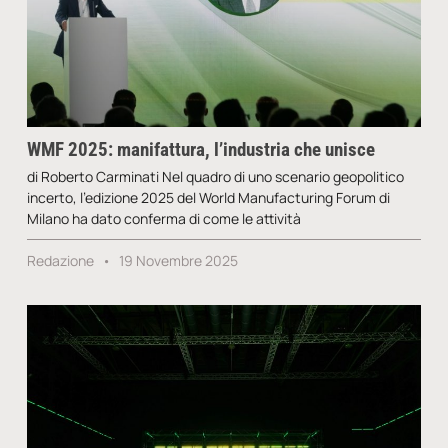
WMF 2025: manifattura, l’industria che unisce
di Roberto Carminati Nel quadro di uno scenario geopolitico
incerto, l’edizione 2025 del World Manufacturing Forum di
Milano ha dato conferma di come le attività
Redazione
19 Novembre 2025