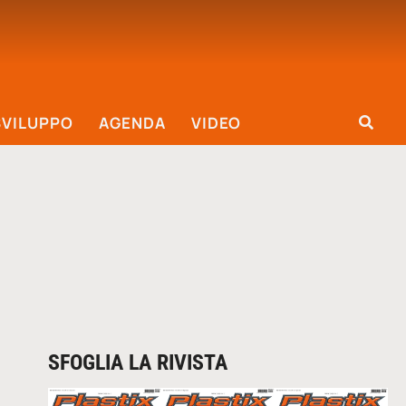
SVILUPPO
AGENDA
VIDEO
SFOGLIA LA RIVISTA