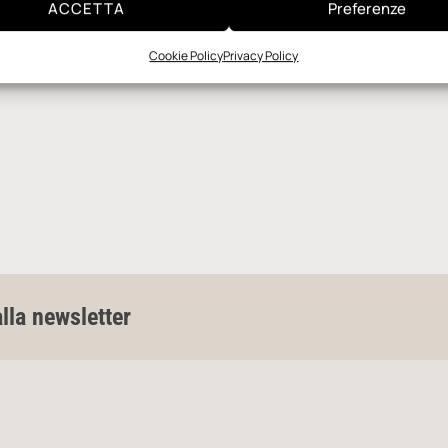
ACCETTA
Preferenze
Cookie Policy
Privacy Policy
alla newsletter