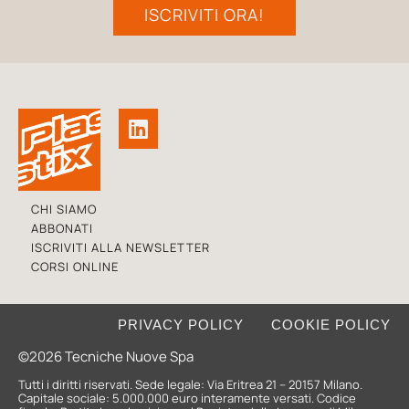
ISCRIVITI ORA!
CHI SIAMO
ABBONATI
ISCRIVITI ALLA NEWSLETTER
CORSI ONLINE
PRIVACY POLICY
COOKIE POLICY
©2026 Tecniche Nuove Spa
Tutti i diritti riservati. Sede legale: Via Eritrea 21 – 20157 Milano.
Capitale sociale: 5.000.000 euro interamente versati. Codice