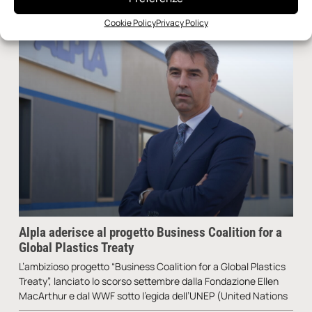
Cookie Policy
Privacy Policy
Alpla aderisce al progetto Business Coalition for a
Global Plastics Treaty
L’ambizioso progetto “Business Coalition for a Global Plastics
Treaty”, lanciato lo scorso settembre dalla Fondazione Ellen
MacArthur e dal WWF sotto l’egida dell’UNEP (United Nations