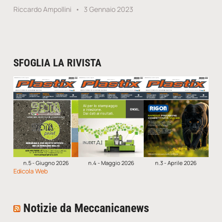
Riccardo Ampollini
3 Gennaio 2023
SFOGLIA LA RIVISTA
n.5 - Giugno 2026
n.4 - Maggio 2026
n.3 - Aprile 2026
Edicola Web
Notizie da Meccanicanews