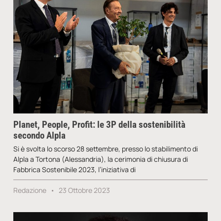
Planet, People, Profit: le 3P della sostenibilità
secondo Alpla
Si è svolta lo scorso 28 settembre, presso lo stabilimento di
Alpla a Tortona (Alessandria), la cerimonia di chiusura di
Fabbrica Sostenibile 2023, l’iniziativa di
Redazione
23 Ottobre 2023