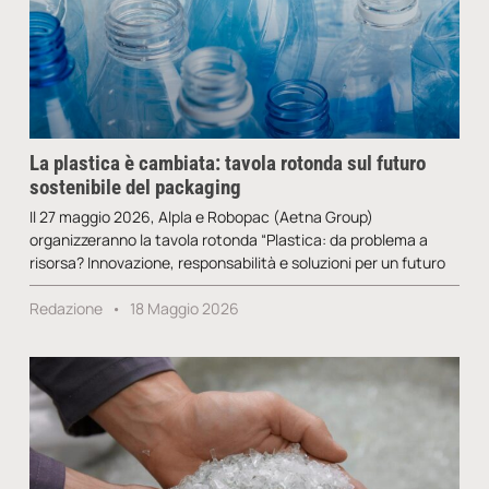
La plastica è cambiata: tavola rotonda sul futuro
sostenibile del packaging
Il 27 maggio 2026, Alpla e Robopac (Aetna Group)
organizzeranno la tavola rotonda “Plastica: da problema a
risorsa? Innovazione, responsabilità e soluzioni per un futuro
Redazione
18 Maggio 2026