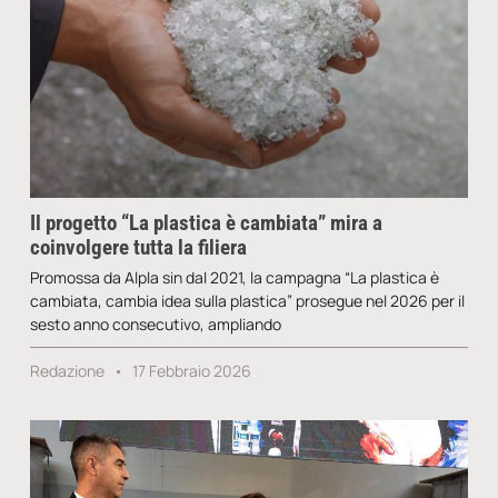
Il progetto “La plastica è cambiata” mira a
coinvolgere tutta la filiera
Promossa da Alpla sin dal 2021, la campagna “La plastica è
cambiata, cambia idea sulla plastica” prosegue nel 2026 per il
sesto anno consecutivo, ampliando
Redazione
17 Febbraio 2026