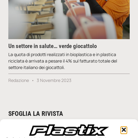
Un settore in salute… verde giocattolo
La quota di prodotti realizzati in bioplastica e in plastica
riciclata è arrivata a pesare il 4% sul fatturato totale del
settore italiano dei giocattoli.
Redazione
3 Novembre 2023
SFOGLIA LA RIVISTA