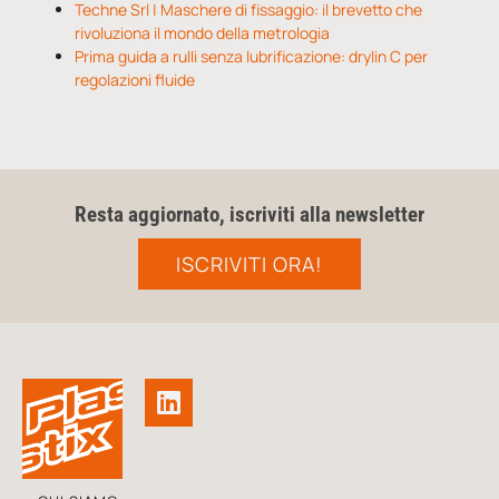
Techne Srl | Maschere di fissaggio: il brevetto che
rivoluziona il mondo della metrologia
Prima guida a rulli senza lubrificazione: drylin C per
regolazioni fluide
Resta aggiornato, iscriviti alla newsletter
ISCRIVITI ORA!